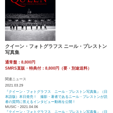
クイーン・フォトグラフス ニール・プレストン
写真集
通常盤：8,800円
SMRS直販・特典付：8,800円（要・別途送料）
関連ニュース
2021.03.29
『クイーン・フォトグラフス ニール・プレストン写真集』（日
本語版）本日発売！ 撮影・著者であるニール・プレストンが読
者の質問に答えるインタビュー動画を公開！
MUSIC
・2021.04.06
『クイーン・フォトグラフス ニール・プレストン写真集』（日