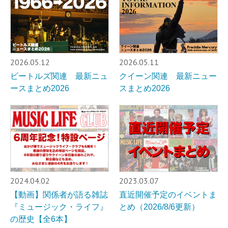
2026.05.12
2026.05.11
ビートルズ関連 最新ニュ
クイーン関連 最新ニュー
ースまとめ2026
スまとめ2026
2024.04.02
2023.03.07
【動画】関係者が語る雑誌
直近開催予定のイベントま
『ミュージック・ライフ』
とめ（2026/8/6更新）
の歴史【全6本】