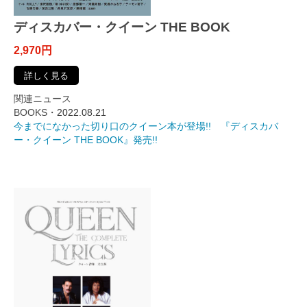
ディスカバー・クイーン THE BOOK
2,970円
詳しく見る
関連ニュース
BOOKS・
2022.08.21
今までになかった切り口のクイーン本が登場!! 『ディスカバ
ー・クイーン THE BOOK』発売!!