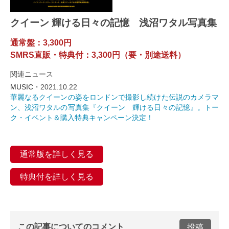
クイーン 輝ける日々の記憶 浅沼ワタル写真集
通常盤：3,300円
SMRS直販・特典付：3,300円（要・別途送料）
関連ニュース
MUSIC・
2021.10.22
華麗なるクイーンの姿をロンドンで撮影し続けた伝説のカメラマ
ン、浅沼ワタルの写真集『クイーン 輝ける日々の記憶』。トー
ク・イベント＆購入特典キャンペーン決定！
通常版を詳しく見る
特典付を詳しく見る
この記事についてのコメント
投稿