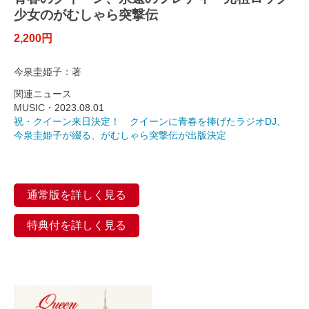
少女のがむしゃら突撃伝
2,200円
今泉圭姫子：著
関連ニュース
MUSIC・
2023.08.01
祝・クイーン来日決定！ クイーンに青春を捧げたラジオDJ、
今泉圭姫子が綴る、がむしゃら突撃伝が出版決定
通常版を詳しく見る
特典付を詳しく見る