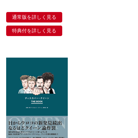
通常版を詳しく見る
特典付を詳しく見る