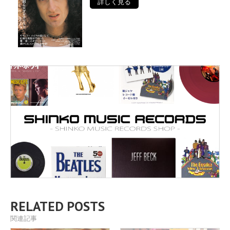
詳しく見る
RELATED POSTS
関連記事