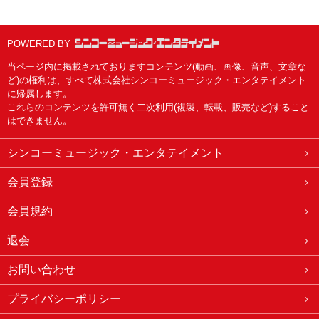
POWERED BY
当ページ内に掲載されておりますコンテンツ(動画、画像、音声、文章な
ど)の権利は、すべて株式会社シンコーミュージック・エンタテイメント
に帰属します。
これらのコンテンツを許可無く二次利用(複製、転載、販売など)すること
はできません。
シンコーミュージック・エンタテイメント
会員登録
会員規約
退会
お問い合わせ
プライバシーポリシー