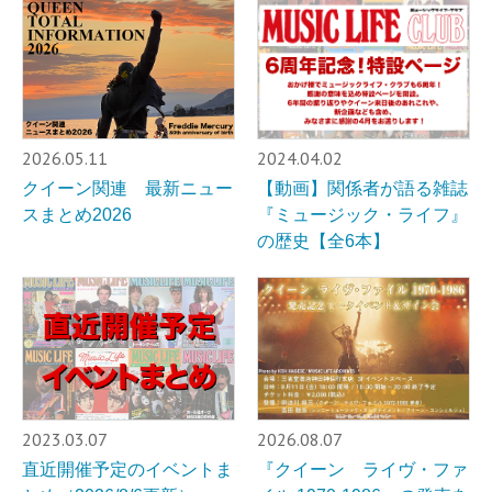
2026.05.11
2024.04.02
クイーン関連 最新ニュー
【動画】関係者が語る雑誌
スまとめ2026
『ミュージック・ライフ』
の歴史【全6本】
2023.03.07
2026.08.07
直近開催予定のイベントま
『クイーン ライヴ・ファ