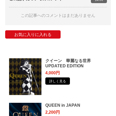
この記事へのコメントはまだありません
お気に入りに入れる
クイーン 華麗なる世界
UPDATED EDITION
4,000円
詳しく見る
QUEEN in JAPAN
2,200円