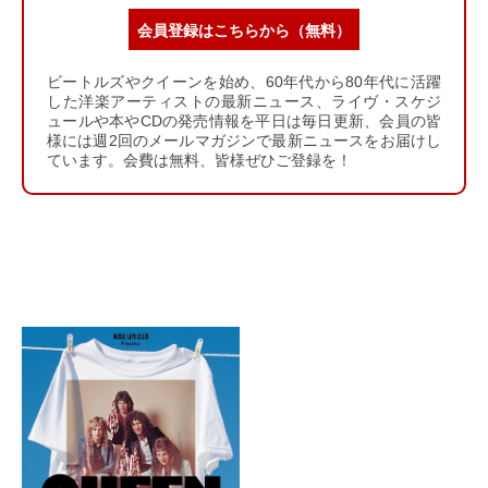
会員登録はこちらから（無料）
ビートルズやクイーンを始め、60年代から80年代に活躍
した洋楽アーティストの最新ニュース、ライヴ・スケジ
ュールや本やCDの発売情報を平日は毎日更新、会員の皆
様には週2回のメールマガジンで最新ニュースをお届けし
ています。会費は無料、皆様ぜひご登録を！