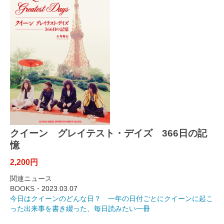
クイーン グレイテスト・デイズ 366日の記
憶
2,200円
関連ニュース
BOOKS・
2023.03.07
今日はクイーンのどんな日？ 一年の日付ごとにクイーンに起こ
った出来事を書き綴った、毎日読みたい一冊