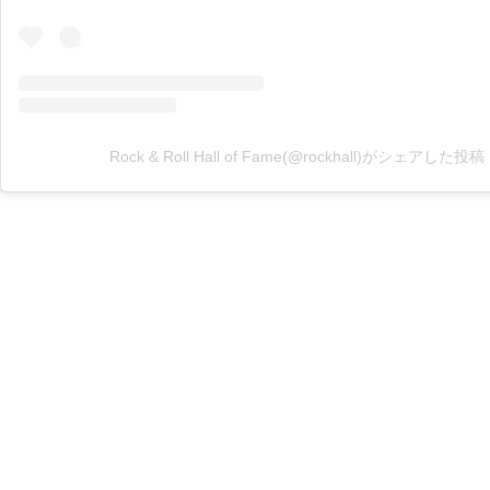
Rock & Roll Hall of Fame(@rockhall)がシェアした投稿