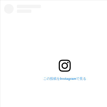
この投稿をInstagramで見る