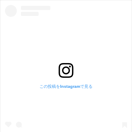
この投稿をInstagramで見る