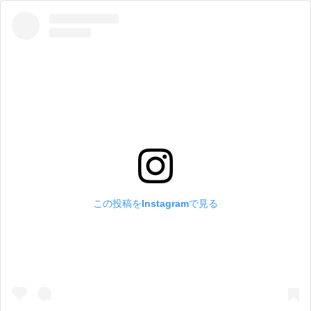
この投稿をInstagramで見る