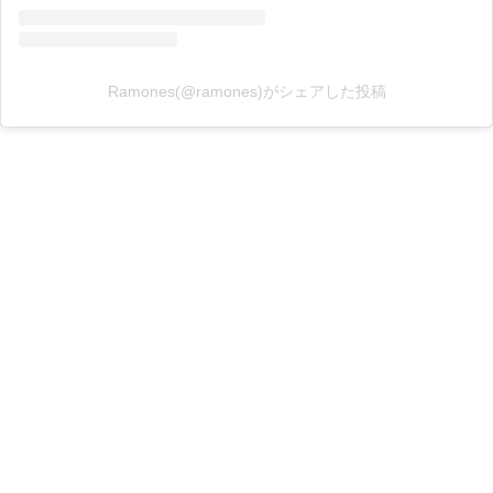
Ramones(@ramones)がシェアした投稿