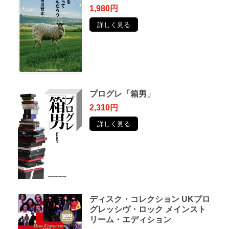
1,980円
詳しく見る
プログレ「箱男」
2,310円
詳しく見る
ディスク・コレクション UKプロ
グレッシヴ・ロック メインスト
リーム・エディション