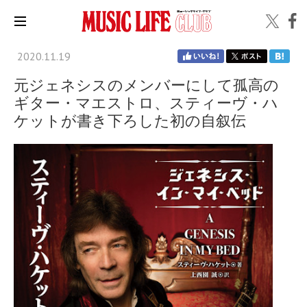
2020.11.19
元ジェネシスのメンバーにして孤高の
ギター・マエストロ、スティーヴ・ハ
ケットが書き下ろした初の自叙伝