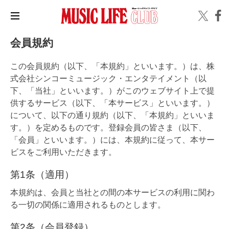
会員規約
この会員規約（以下、「本規約」といいます。）は、株
式会社シンコーミュージック・エンタテイメント（以
下、「当社」といいます。）がこのウェブサイト上で提
供するサービス（以下、「本サービス」といいます。）
について、以下の通り規約（以下、「本規約」といいま
す。）を定めるものです。登録会員の皆さま（以下、
「会員」といいます。）には、本規約に従って、本サー
ビスをご利用いただきます。
第1条（適用）
本規約は、会員と当社との間の本サービスの利用に関わ
る一切の関係に適用されるものとします。
第2条（会員登録）