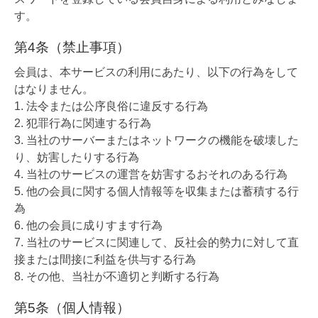
す。
第4条（禁止事項）
会員は、本サービスの利用にあたり、以下の行為をして
はなりません。
法令または公序良俗に違反する行為
犯罪行為に関連する行為
当社のサーバーまたはネットワークの機能を破壊した
り、妨害したりする行為
当社のサービスの運営を妨害するおそれのある行為
他の会員に関する個人情報等を収集または蓄積する行
為
他の会員に成りすます行為
当社のサービスに関連して、反社会的勢力に対して直
接または間接に利益を供与する行為
その他、当社が不適切と判断する行為
第5条（個人情報）