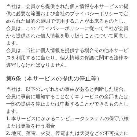
当社は、会員から提供された個人情報を本サービスの提
供に必要な範囲および当社のプライバシーポリシーで定
められた目的の範囲で使用することが出来るものとし、
会員は、このプライバシーポリシーに従って当社が会員
から提供された個人情報を取り扱うことについて同意し
ます。
会員は、当社に個人情報を提供する場合その他本サービ
スを利用するに当たり、個人情報の保護に関する法律を
遵守しなければなりません。
第6条（本サービスの提供の停止等）
当社は、以下のいずれかの事由があると判断した場合、
会員に事前に通知することなく本サービスの全部または
一部の提供を停止または中断することができるものとし
ます。
本サービスにかかるコンピュータシステムの保守点検
または更新を行う場合
地震、落雷、火災、停電または天災などの不可抗力に