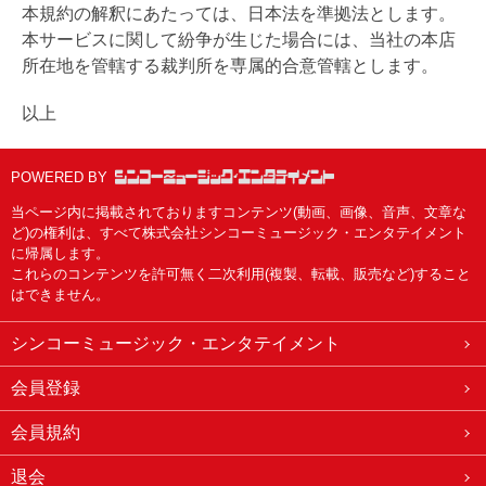
本規約の解釈にあたっては、日本法を準拠法とします。
本サービスに関して紛争が生じた場合には、当社の本店
所在地を管轄する裁判所を専属的合意管轄とします。
以上
POWERED BY
当ページ内に掲載されておりますコンテンツ(動画、画像、音声、文章な
ど)の権利は、すべて株式会社シンコーミュージック・エンタテイメント
に帰属します。
これらのコンテンツを許可無く二次利用(複製、転載、販売など)すること
はできません。
シンコーミュージック・エンタテイメント
会員登録
会員規約
退会