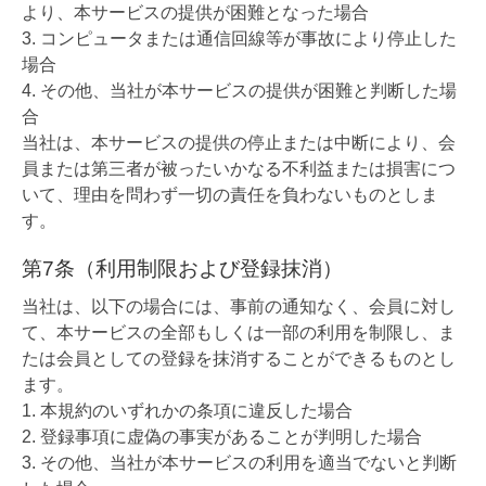
より、本サービスの提供が困難となった場合
コンピュータまたは通信回線等が事故により停止した
場合
その他、当社が本サービスの提供が困難と判断した場
合
当社は、本サービスの提供の停止または中断により、会
員または第三者が被ったいかなる不利益または損害につ
いて、理由を問わず一切の責任を負わないものとしま
す。
第7条（利用制限および登録抹消）
当社は、以下の場合には、事前の通知なく、会員に対し
て、本サービスの全部もしくは一部の利用を制限し、ま
たは会員としての登録を抹消することができるものとし
ます。
本規約のいずれかの条項に違反した場合
登録事項に虚偽の事実があることが判明した場合
その他、当社が本サービスの利用を適当でないと判断