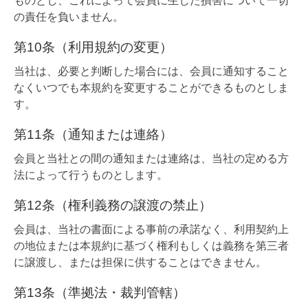
ものとし、これによって会員に生じた損害について一切
の責任を負いません。
第10条（利用規約の変更）
当社は、必要と判断した場合には、会員に通知すること
なくいつでも本規約を変更することができるものとしま
す。
第11条（通知または連絡）
会員と当社との間の通知または連絡は、当社の定める方
法によって行うものとします。
第12条（権利義務の譲渡の禁止）
会員は、当社の書面による事前の承諾なく、利用契約上
の地位または本規約に基づく権利もしくは義務を第三者
に譲渡し、または担保に供することはできません。
第13条（準拠法・裁判管轄）