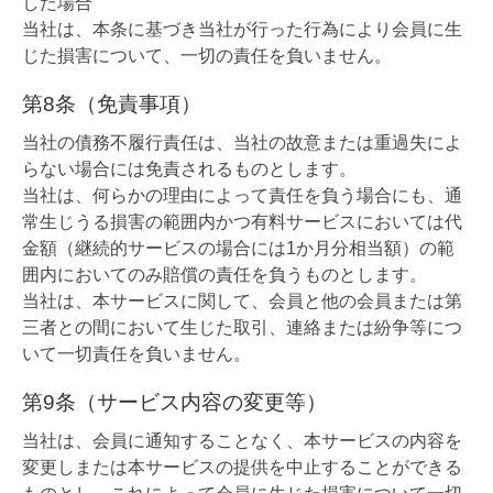
した場合
当社は、本条に基づき当社が行った行為により会員に生
じた損害について、一切の責任を負いません。
第8条（免責事項）
当社の債務不履行責任は、当社の故意または重過失によ
らない場合には免責されるものとします。
当社は、何らかの理由によって責任を負う場合にも、通
常生じうる損害の範囲内かつ有料サービスにおいては代
金額（継続的サービスの場合には1か月分相当額）の範
囲内においてのみ賠償の責任を負うものとします。
当社は、本サービスに関して、会員と他の会員または第
三者との間において生じた取引、連絡または紛争等につ
いて一切責任を負いません。
第9条（サービス内容の変更等）
当社は、会員に通知することなく、本サービスの内容を
変更しまたは本サービスの提供を中止することができる