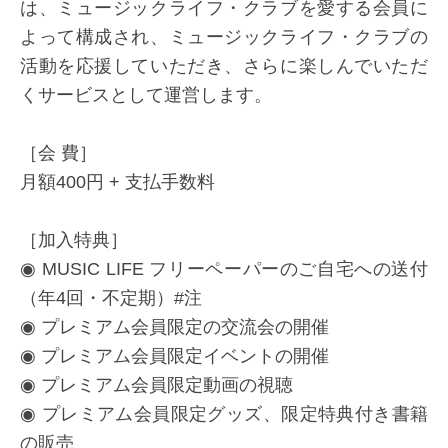
は、ミュージックライフ・クラブを愛する会員に
よって構成され、ミュージックライフ・クラブの
活動を応援していただき、さらに楽しんでいただ
くサービスとして運営します。
［会 費］
月額400円 + 支払手数料
［加入特典］
◉ MUSIC LIFE フリーペーパーのご自宅への送付
（年4回・不定期）#注
◉ プレミアム会員限定の交流会の開催
◉ プレミアム会員限定イベントの開催
◉ プレミアム会員限定動画の視聴
◉ プレミアム会員限定グッズ、限定特典付き書籍
の販売