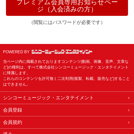
プレミアム会員専用お知らせペー
ジ（入会済みの方）
（閲覧にはパスワードが必要です）
POWERED BY
当ページ内に掲載されておりますコンテンツ(動画、画像、音声、文章な
ど)の権利は、すべて株式会社シンコーミュージック・エンタテイメント
に帰属します。
これらのコンテンツを許可無く二次利用(複製、転載、販売など)すること
はできません。
シンコーミュージック・エンタテイメント
会員登録
会員規約