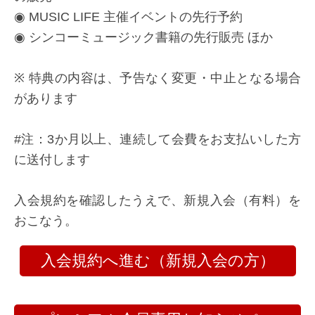
◉ MUSIC LIFE 主催イベントの先行予約
◉ シンコーミュージック書籍の先行販売 ほか
※ 特典の内容は、予告なく変更・中止となる場合
があります
#注：3か月以上、連続して会費をお支払いした方
に送付します
入会規約を確認したうえで、新規入会（有料）を
おこなう。
入会規約へ進む（新規入会の方）