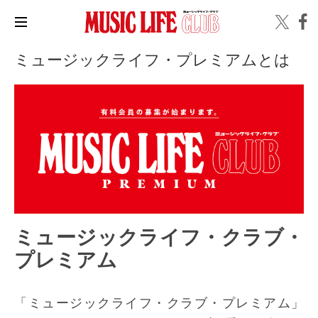
ミュージックライフ・プレミアムとは
ミュージックライフ・クラブ・
プレミアム
「ミュージックライフ・クラブ・プレミアム」