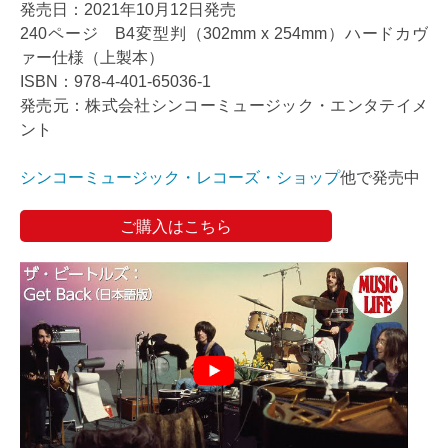
発売日：2021年10月12日発売
240ページ B4変型判（302mm x 254mm）ハードカヴ
ァー仕様（上製本）
ISBN：978-4-401-65036-1
発売元：株式会社シンコーミュージック・エンタテイメ
ント
シンコーミュージック・レコーズ・ショップ
他で発売中
ご購入はこちら