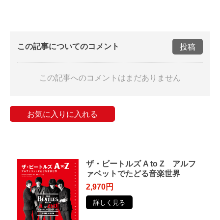
この記事についてのコメント
投稿
この記事へのコメントはまだありません
お気に入りに入れる
ザ・ビートルズ A to Z アルフ
ァベットでたどる音楽世界
2,970円
詳しく見る