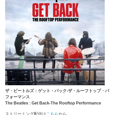
ザ・ビートルズ：ゲット・バック-ザ・ルーフトップ・パ
フォーマンス
The Beatles : Get Back-The Rooftop Performance
ストリーミング配信は
こちら
から。