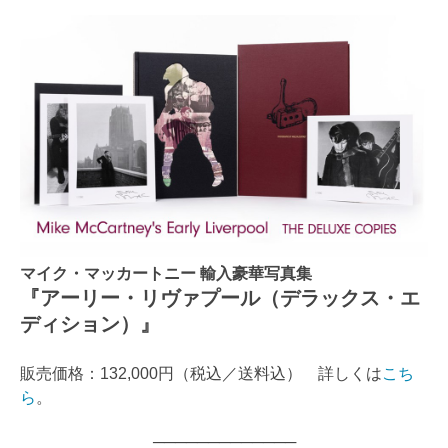
マイク・マッカートニー 輸入豪華写真集
『アーリー・リヴァプール（デラックス・エ
ディション）』
販売価格：132,000円（税込／送料込） 詳しくは
こち
ら
。
─────────────