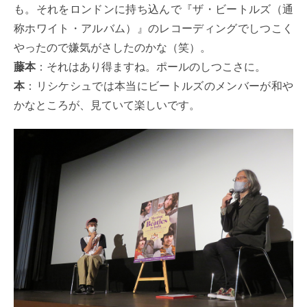
も。それをロンドンに持ち込んで『ザ・ビートルズ（通
称ホワイト・アルバム）』のレコーディングでしつこく
やったので嫌気がさしたのかな（笑）。
藤本
：それはあり得ますね。ポールのしつこさに。
本
：リシケシュでは本当にビートルズのメンバーが和や
かなところが、見ていて楽しいです。