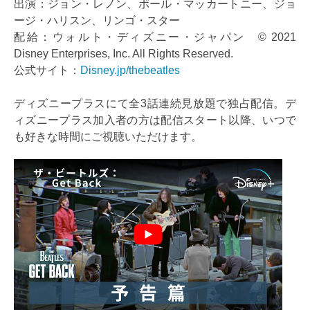
出演：ジョン・レノン、ポール・マッカートニー、ジョ
ージ・ハリスン、リンゴ・スター
配給：ウォルト・ディズニー・ジャパン © 2021
Disney Enterprises, Inc. All Rights Reserved.
公式サイト：
Disney.jp/thebeatles
ディズニープラスにて全3話連続見放題で独占配信。デ
ィズニープラス加入者の方は配信スタート以降、いつで
も好きな時間にご視聴いただけます。