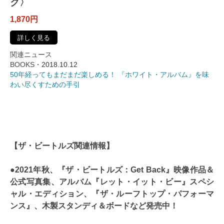
ク〉
1,870円
詳しく見る
関連ニュース
BOOKS・
2018.10.12
50年経ってもまだまだ楽しめる！ 『ホワイト・アルバム』を味
わい尽くすための手引
【ザ・ビートルズ関連情報】
●2021年秋、『ザ・ビートルズ：Get Back』映像作品＆
公式写真集、アルバム『レット・イット・ビー』スペシ
ャル・エディション、『ザ・ルーフトップ・パフォーマ
ンス』、木製スタンディ＆ボードなど発売中！