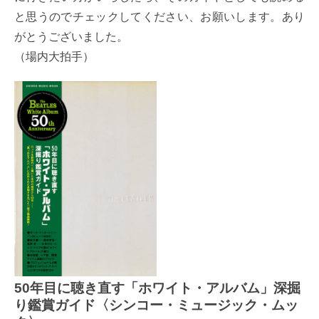
と思うのでチェックしてください、お願いします。あり
がとうございました。
（場内大拍手）
50年目に聴き直す「ホワイト・アルバム」深掘
り鑑賞ガイド〈シンコー・ミュージック・ムッ