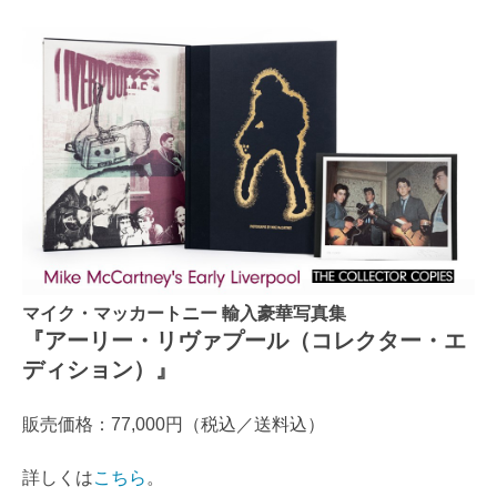
マイク・マッカートニー 輸入豪華写真集
『アーリー・リヴァプール（コレクター・エ
ディション）』
販売価格：77,000円（税込／送料込）
詳しくは
こちら
。