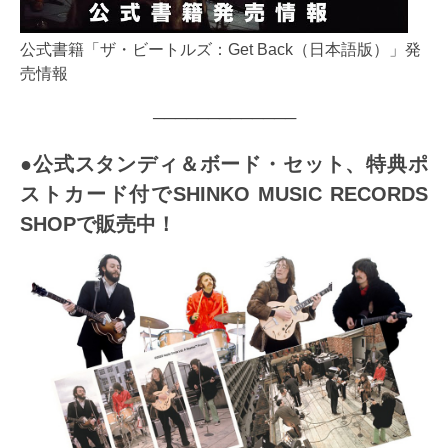
公式書籍「ザ・ビートルズ：Get Back（日本語版）」発
売情報
─────────────
●公式スタンディ＆ボード・セット、特典ポ
ストカード付でSHINKO MUSIC RECORDS
SHOPで販売中！