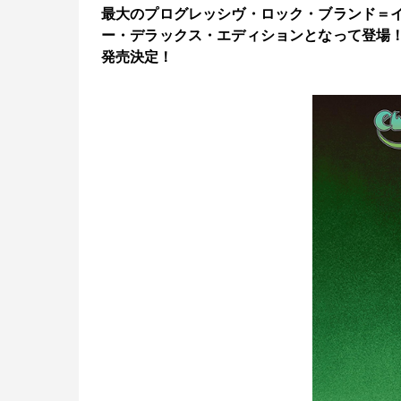
最大のプログレッシヴ・ロック・ブランド＝イ
ー・デラックス・エディションとなって登場！
発売決定！