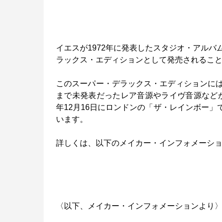
イエスが1972年に発表したスタジオ・アルバム『C
ラックス・エディションとして発売されるこ
このスーパー・デラックス・エディションに
まで未発表だったレア音源やライヴ音源などが5CD
年12月16日にロンドンの「ザ・レインボー」で行
います。
詳しくは、以下のメイカー・インフォメーシ
〈以下、メイカー・インフォメーションより