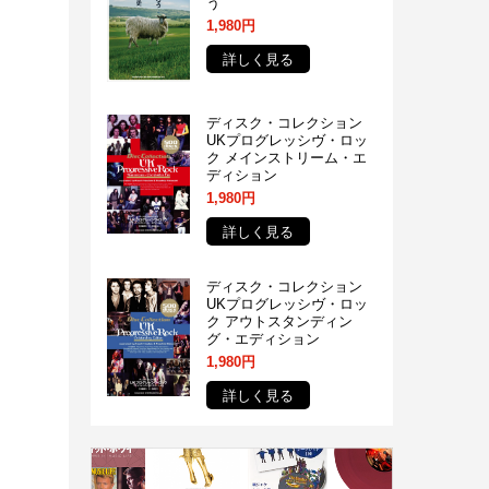
う
1,980円
詳しく見る
ディスク・コレクション
UKプログレッシヴ・ロッ
ク メインストリーム・エ
ディション
1,980円
詳しく見る
ディスク・コレクション
UKプログレッシヴ・ロッ
ク アウトスタンディン
グ・エディション
1,980円
詳しく見る