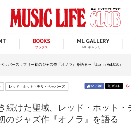
ENT
BOOKS
ML GALLERY
ト
ブックス
ML ギャラリー
ッパーズ，フリー初のジャズ作『オノラ』を語る〜『Jaz.in Vol.030』
)
レッド・ホット・チリ・ペッパーズ
き続けた聖域。レッド・ホット・
初のジャズ作『オノラ』を語る