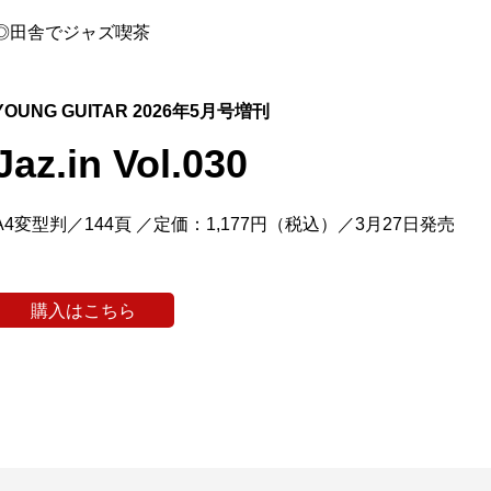
◎田舎でジャズ喫茶
YOUNG GUITAR 2026年5月号増刊
Jaz.in Vol.030
A4変型判／144頁 ／定価：1,177円（税込）／3月27日発売
購入はこちら