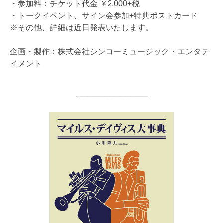
・参加料：チケット代金 ￥2,000+税
・トークイベント、サイン会参加+特典ポストカード
※その他、詳細は近日発表いたします。
企画・製作：株式会社シンコーミュージック・エンタテ
イメント
─────────────