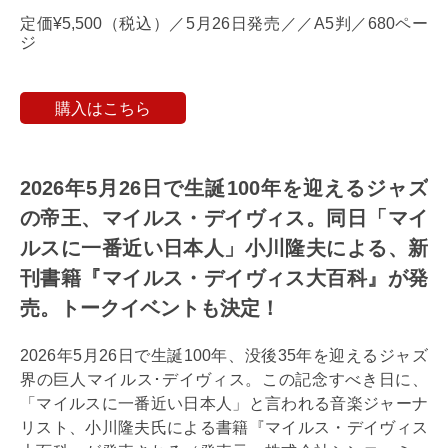
定価¥5,500（税込）／5月26日発売／／A5判／680ペー
ジ
購入はこちら
2026年5月26日で生誕100年を迎えるジャズ
の帝王、マイルス・デイヴィス。同日「マイ
ルスに一番近い日本人」小川隆夫による、新
刊書籍『マイルス・デイヴィス大百科』が発
売。トークイベントも決定！
2026年5月26日で生誕100年、没後35年を迎えるジャズ
界の巨人マイルス･デイヴィス。この記念すべき日に、
「マイルスに一番近い日本人」と言われる音楽ジャーナ
リスト、小川隆夫氏による書籍『マイルス・デイヴィス