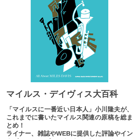
マイルス・デイヴィス大百科
「マイルスに一番近い日本人」小川隆夫が、
これまでに書いたマイルス関連の原稿を総ま
とめ！
ライナー、雑誌やWEBに提供した評論やイン