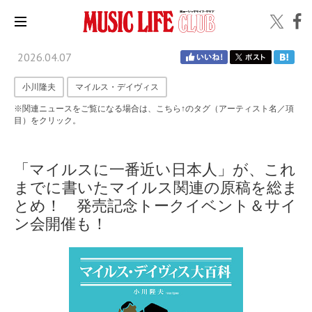
2026.04.07
小川隆夫
マイルス・デイヴィス
※関連ニュースをご覧になる場合は、こちら↑のタグ（アーティスト名／項
目）をクリック。
「マイルスに一番近い日本人」が、これ
までに書いたマイルス関連の原稿を総ま
とめ！ 発売記念トークイベント＆サイ
ン会開催も！