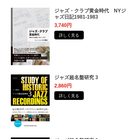
ジャズ・クラブ黄金時代 NYジ
ャズ日記1981-1983
3,740円
詳しく見る
ジャズ超名盤研究 3
2,860円
詳しく見る