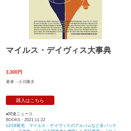
マイルス・デイヴィス大事典
3,300円
著者：小川隆夫
購入はこちら
●関連ニュース
BOOKS・
2021.11.22
12/18発売 マイルス・デイヴィスのアルバムなど全パッケ