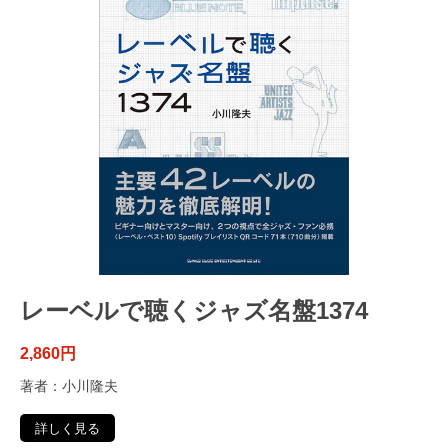
レーベルで聴くジャズ名盤1374
2,860円
著者：小川隆夫
詳しく見る