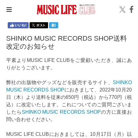
SHINKO MUSIC RECORDS SHOP送料
改定のお知らせ
平素よりMUSIC LIFE CLUBをご愛顧いただき、誠にあ
りがとうございます。
弊社の出版物やグッズなどを販売するサイト、
SHINKO
MUSIC RECORDS SHOP
におきまして、2022年10月20
日（木）より送料を従来の650円（税込）から770円（税
込）に改定いたします。これについてのご質問ございま
したら
SHINKO MUSIC RECORDS SHOP
の方に直接お
問い合わせください。
MUSIC LIFE CLUBにおきましては、10月17日（月）以