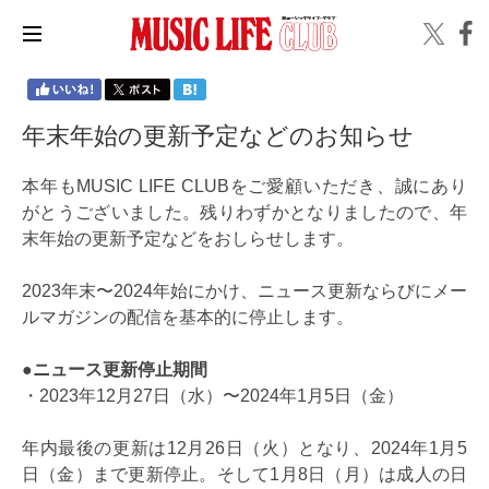
年末年始の更新予定などのお知らせ
本年もMUSIC LIFE CLUBをご愛顧いただき、誠にあり
がとうございました。残りわずかとなりましたので、年
末年始の更新予定などをおしらせします。
2023年末〜2024年始にかけ、ニュース更新ならびにメー
ルマガジンの配信を基本的に停止します。
●ニュース更新停止期間
・2023年12月27日（水）〜2024年1月5日（金）
年内最後の更新は12月26日（火）となり、2024年1月5
日（金）まで更新停止。そして1月8日（月）は成人の日