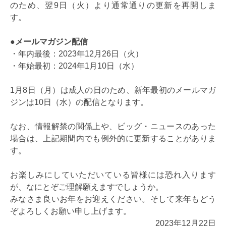
のため、翌9日（火）より通常通りの更新を再開しま
す。
●メールマガジン配信
・年内最後：2023年12月26日（火）
・年始最初：2024年1月10日（水）
1月8日（月）は成人の日のため、新年最初のメールマガ
ジンは10日（水）の配信となります。
なお、情報解禁の関係上や、ビッグ・ニュースのあった
場合は、上記期間内でも例外的に更新することがありま
す。
お楽しみにしていただいている皆様には恐れ入ります
が、なにとぞご理解願えますでしょうか。
みなさま良いお年をお迎えください。そして来年もどう
ぞよろしくお願い申し上げます。
2023年12月22日