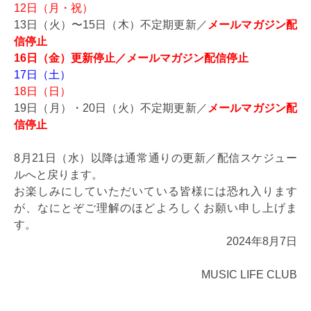
12日（月・祝）
13日（火）〜15日（木）不定期更新／
メールマガジン配
信停止
16日（金）更新停止／メールマガジン配信停止
17日（土）
18日（日）
19日（月）・20日（火）不定期更新／
メールマガジン配
信停止
8月21日（水）以降は通常通りの更新／配信スケジュー
ルへと戻ります。
お楽しみにしていただいている皆様には恐れ入ります
が、なにとぞご理解のほどよろしくお願い申し上げま
す。
2024年8月7日
MUSIC LIFE CLUB