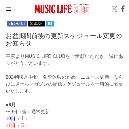
お盆期間前後の更新スケジュール変更の
お知らせ
平素よりMUSIC LIFE CLUBをご愛顧いただき、誠にあ
りがとうございます。
2024年8月中旬、夏季休暇のため、ニュース更新、なら
びにメールマガジンの配信スケジュールを一時的に変更
いたします。
●8月
〜9日（金）通常更新
10日（土）
11日（日）