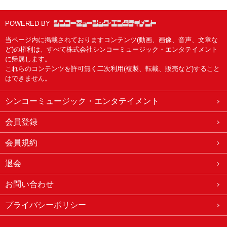
POWERED BY
当ページ内に掲載されておりますコンテンツ(動画、画像、音声、文章な
ど)の権利は、すべて株式会社シンコーミュージック・エンタテイメント
に帰属します。
これらのコンテンツを許可無く二次利用(複製、転載、販売など)すること
はできません。
シンコーミュージック・エンタテイメント
会員登録
会員規約
退会
お問い合わせ
プライバシーポリシー