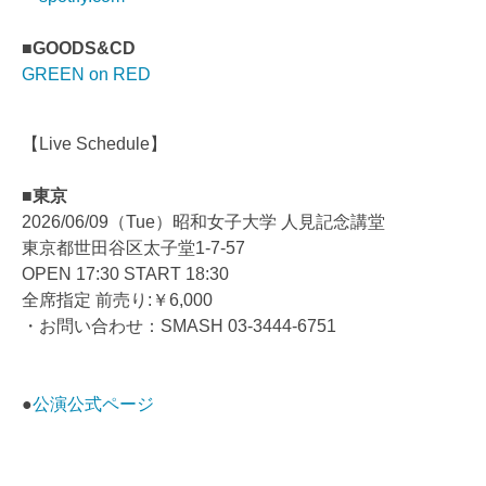
■GOODS&CD
GREEN on RED
【Live Schedule】
■東京
2026/06/09（Tue）昭和女子大学 人見記念講堂
東京都世田谷区太子堂1-7-57
OPEN 17:30 START 18:30
全席指定 前売り:￥6,000
・お問い合わせ：SMASH 03-3444-6751
●
公演公式ページ