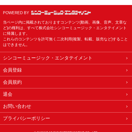
POWERED BY
当ページ内に掲載されておりますコンテンツ(動画、画像、音声、文章な
ど)の権利は、すべて株式会社シンコーミュージック・エンタテイメント
に帰属します。
これらのコンテンツを許可無く二次利用(複製、転載、販売など)すること
はできません。
シンコーミュージック・エンタテイメント
会員登録
会員規約
退会
お問い合わせ
プライバシーポリシー