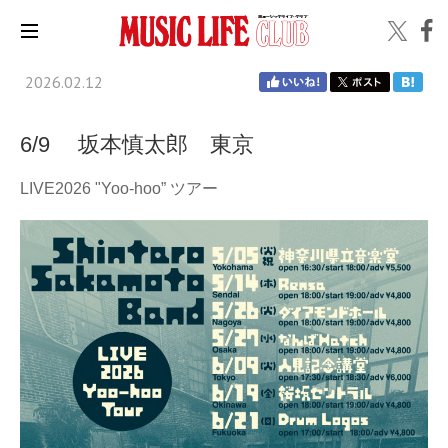
2026.02.12
6/9 坂本慎太郎 東京
LIVE2026 "Yoo-hoo” ツアー