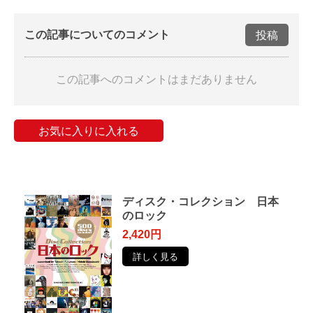
この記事についてのコメント
投稿
この記事へのコメントはまだありません
お気に入りに入れる
ディスク・コレクション 日本
のロック
2,420円
詳しく見る