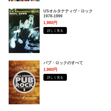
USオルタナティヴ・ロック
1978-1999
1,980円
詳しく見る
パブ・ロックのすべて
1,980円
詳しく見る