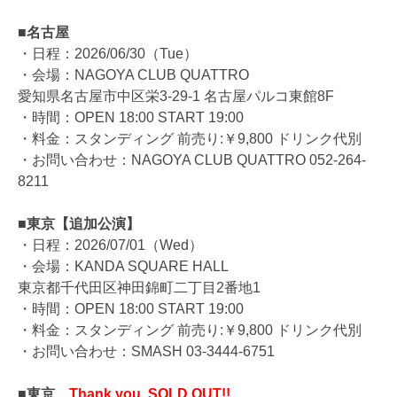
■名古屋
・日程：2026/06/30（Tue）
・会場：NAGOYA CLUB QUATTRO
愛知県名古屋市中区栄3-29-1 名古屋パルコ東館8F
・時間：OPEN 18:00 START 19:00
・料金：スタンディング 前売り:￥9,800 ドリンク代別
・お問い合わせ：NAGOYA CLUB QUATTRO 052-264-
8211
■東京【追加公演】
・日程：2026/07/01（Wed）
・会場：KANDA SQUARE HALL
東京都千代田区神田錦町二丁目2番地1
・時間：OPEN 18:00 START 19:00
・料金：スタンディング 前売り:￥9,800 ドリンク代別
・お問い合わせ：SMASH 03-3444-6751
■東京
Thank you, SOLD OUT!!