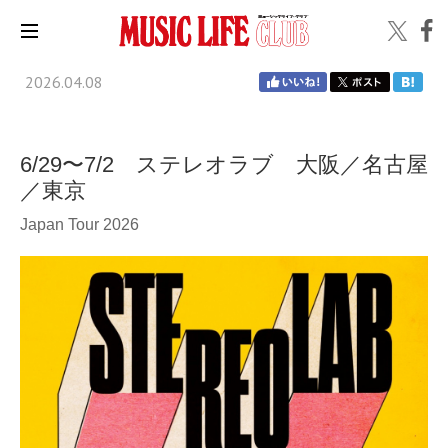
2026.04.08
6/29〜7/2 ステレオラブ 大阪／名古屋
／東京
Japan Tour 2026