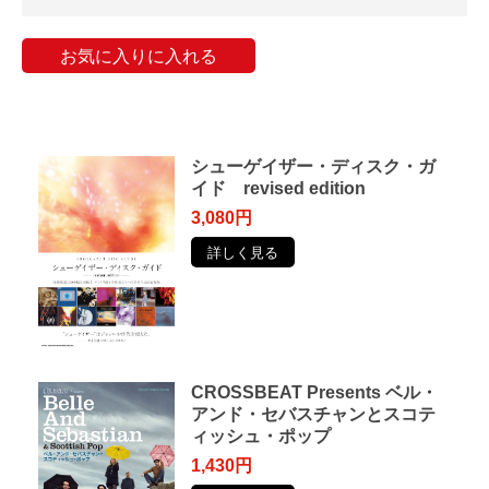
お気に入りに入れる
シューゲイザー・ディスク・ガ
イド revised edition
3,080円
詳しく見る
CROSSBEAT Presents ベル・
アンド・セバスチャンとスコテ
ィッシュ・ポップ
1,430円