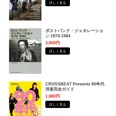
詳しく見る
ポストパンク・ジェネレーショ
ン 1978-1984
3,850円
詳しく見る
CROSSBEAT Presents 80年代
洋楽完全ガイド
1,980円
詳しく見る