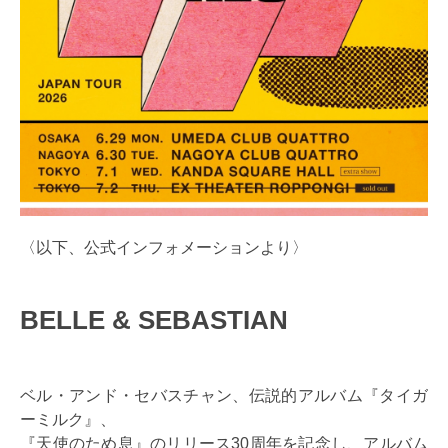
〈以下、公式インフォメーションより〉
BELLE & SEBASTIAN
ベル・アンド・セバスチャン、伝説的アルバム『タイガ
ーミルク』、
『天使のため息』のリリース30周年を記念し、アルバム