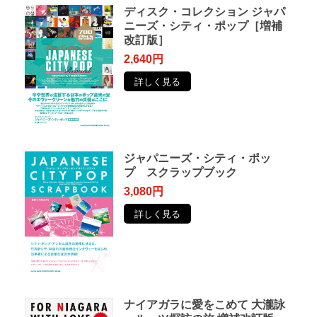
ディスク・コレクション ジャパ
ニーズ・シティ・ポップ［増補
改訂版］
2,640円
詳しく見る
ジャパニーズ・シティ・ポッ
プ スクラップブック
3,080円
詳しく見る
ナイアガラに愛をこめて 大瀧詠