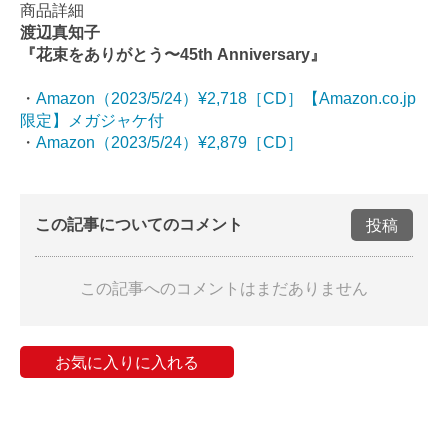
商品詳細
渡辺真知子
『花束をありがとう〜45th Anniversary』
・
Amazon（2023/5/24）¥2,718［CD］【Amazon.co.jp
限定】メガジャケ付
・
Amazon（2023/5/24）¥2,879［CD］
この記事についてのコメント
投稿
この記事へのコメントはまだありません
お気に入りに入れる