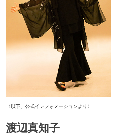
〈以下、公式インフォメーションより〉
渡辺真知子