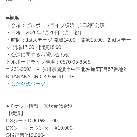
■横浜
・会場：ビルボードライブ横浜（1日2回公演）
・日程：2026年7月20日（月・祝）
・時間：1stステージ 開場14:00・開演15:00、2ndステー
ジ 開場17:00・開演18:00
・公演に関するお問い合わせ
ビルボードライブ横浜：0570-05-6565
〒231-0003 神奈川県横浜市中区北仲通5丁目57番地2
KITANAKA BRICK＆WHITE 1F
・
公演公式ページ
●チケット情報 ※飲食代金別
【横浜】
DXシートDUO ¥21,100
DXシート カウンター ¥10,000-
S指定席 ¥10,000-