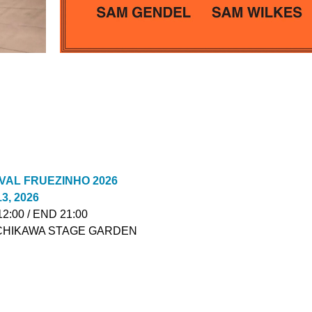
VAL FRUEZINHO 2026
13, 2026
2:00 / END 21:00
CHIKAWA STAGE GARDEN