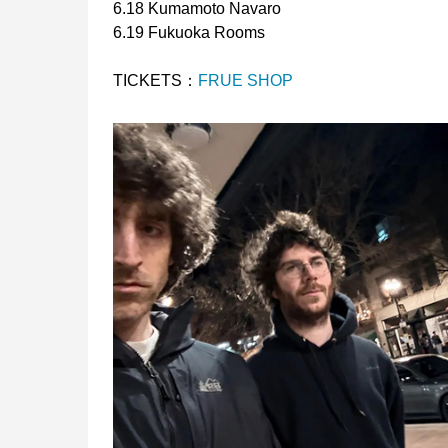
6.18 Kumamoto Navaro
6.19 Fukuoka Rooms
TICKETS：
FRUE SHOP