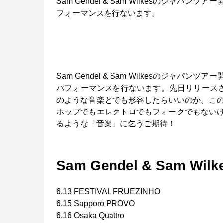
Sam Gendel & Sam Wilkesのジャ
フォーマンスを行ないます。
Sam Gendel & Sam Wilkesのジャ
パフォーマンスを行ないます。先日リリースされ
のような音楽とでも形容したらいいのか。こ
ホップでもエレクトロでもフォークでもない
るような「音楽」に乞うご期待！
Sam Gendel & Sam Wilke
6.13 FESTIVAL FRUEZINHO
6.15 Sapporo PROVO
6.16 Osaka Quattro