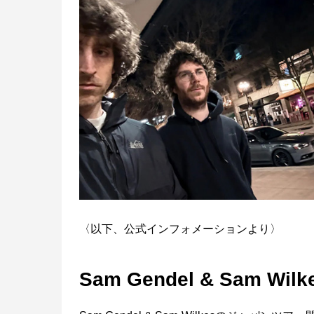
〈以下、公式インフォメーションより〉
Sam Gendel & Sam Wilk