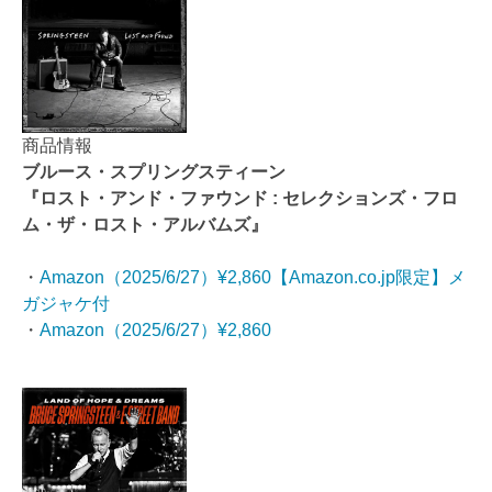
商品情報
ブルース・スプリングスティーン
『ロスト・アンド・ファウンド : セレクションズ・フロ
ム・ザ・ロスト・アルバムズ』
・
Amazon（2025/6/27）¥2,860【Amazon.co.jp限定】メ
ガジャケ付
・
Amazon（2025/6/27）¥2,860