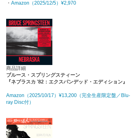
・
Amazon（2025/12/5）¥2,970
商品詳細
ブルース・スプリングスティーン
『ネブラスカ ’82：エクスパンデッド・エディション』
Amazon（2025/10/17）¥13,200（完全生産限定盤／Blu-
ray Disc付）