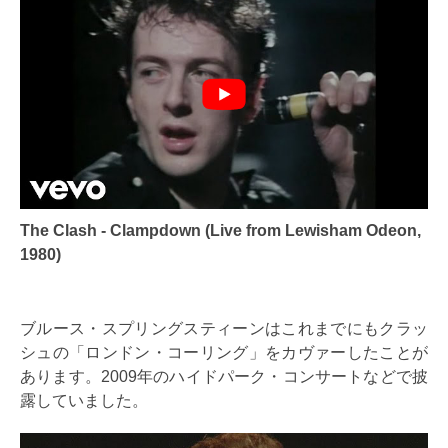
The Clash - Clampdown (Live from Lewisham Odeon,
1980)
ブルース・スプリングスティーンはこれまでにもクラッ
シュの「ロンドン・コーリング」をカヴァーしたことが
あります。2009年のハイドパーク・コンサートなどで披
露していました。