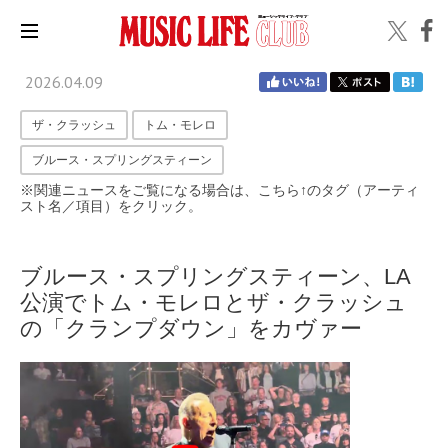
2026.04.09
ザ・クラッシュ
トム・モレロ
ブルース・スプリングスティーン
※関連ニュースをご覧になる場合は、こちら↑のタグ（アーティ
スト名／項目）をクリック。
ブルース・スプリングスティーン、LA
公演でトム・モレロとザ・クラッシュ
の「クランプダウン」をカヴァー