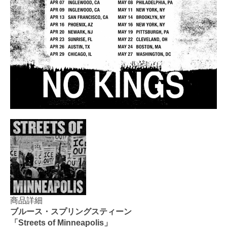
商品詳細
ブルース・スプリングスティーン
「Streets of Minneapolis」