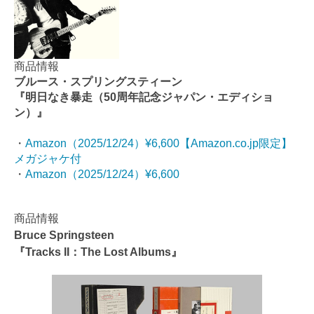
商品情報
ブルース・スプリングスティーン
『明日なき暴走（50周年記念ジャパン・エディショ
ン）』
・
Amazon（2025/12/24）¥6,600【Amazon.co.jp限定】
メガジャケ付
・
Amazon（2025/12/24）¥6,600
商品情報
Bruce Springsteen
『Tracks II：The Lost Albums』