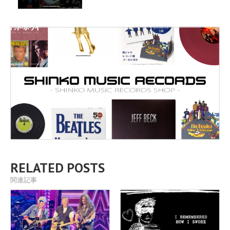
RELATED POSTS
関連記事