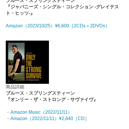
ブルース・スプリングスティーン
『ジャパニーズ・シングル・コレクション -グレイテス
ト・ヒッツ-』
Amazon（2023/10/25）¥6,600［2CDs＋2DVDs］
商品詳細
ブルース・スプリングスティーン
『オンリー・ザ・ストロング・サヴァイヴ』
・
Amazon Music（2022/11/11）
・
Amazon（2022/11/11）¥2,640［CD］