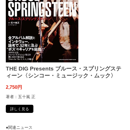
THE DIG Presents ブルース・スプリングステ
ィーン〈シンコー・ミュージック・ムック〉
2,750円
著者：五十嵐 正
詳しく見る
●関連ニュース