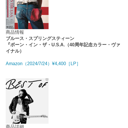
商品情報
ブルース・スプリングスティーン
『ボーン・イン・ザ・U.S.A.（40周年記念カラー・ヴァ
イナル）
Amazon（2024/7/24）¥4,400［LP］
商品詳細