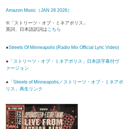
Amazon Music（JAN 28 2026）
※「ストリーツ・オブ・ミネアポリス」
英詞、日本語訳詞は
こちら
●
Streets Of Minneapolis (Radio Mix Official Lyric Video)
●
「ストリーツ・オブ・ミネアポリス」日本語字幕付ヴ
ァージョン
●
「Streets of Minneapolis／ストリーツ・オブ・ミネアポ
リス」再生リンク