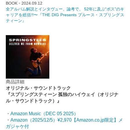
BOOK・2024.09.12
全アルバム解説とインタヴュー、論考で、 52年に及ぶ“ボス”のキ
ャリアを総括!!〜『THE DIG Presents ブルース・スプリングス
ティーン』
商品詳細
オリジナル・サウンドトラック
『スプリングスティーン 孤独のハイウェイ（オリジナ
ル・サウンドトラック）』
・
Amazon Music（DEC 05 2025）
・
Amazon（2025/12/5）¥2,970【Amazon.co.jp限定】メ
ガジャケ付