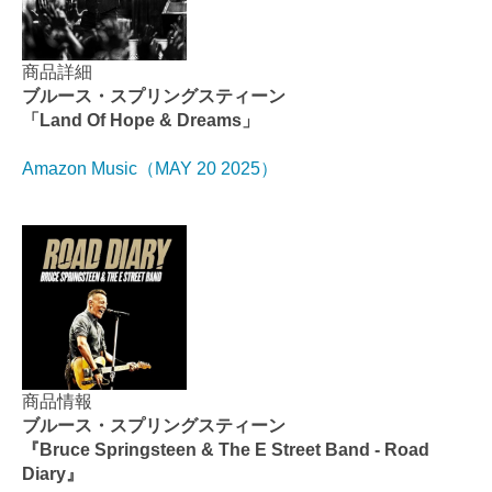
商品詳細
ブルース・スプリングスティーン
「Land Of Hope & Dreams」
Amazon Music（MAY 20 2025）
商品情報
ブルース・スプリングスティーン
『Bruce Springsteen & The E Street Band - Road
Diary』