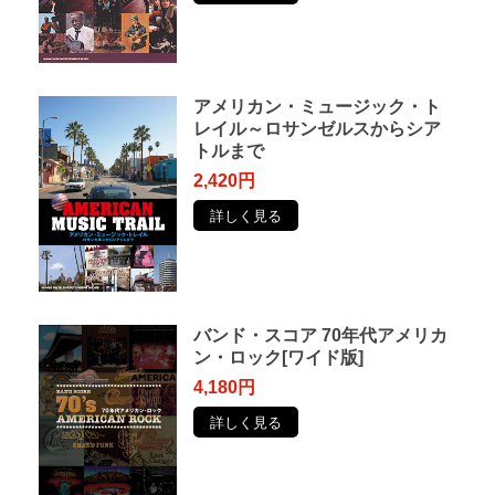
アメリカン・ミュージック・ト
レイル～ロサンゼルスからシア
トルまで
2,420円
詳しく見る
バンド・スコア 70年代アメリカ
ン・ロック[ワイド版]
4,180円
詳しく見る