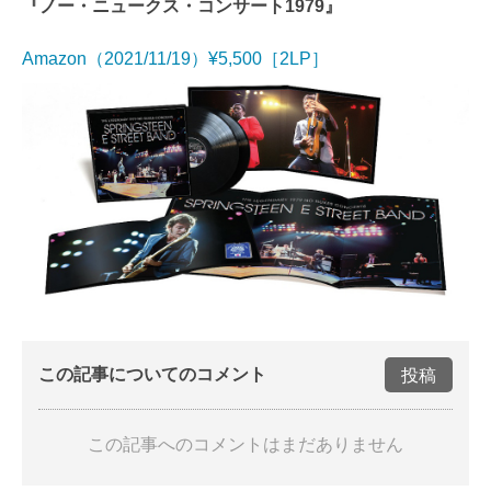
『ノー・ニュークス・コンサート1979』
Amazon（2021/11/19）¥5,500［2LP］
この記事についてのコメント
投稿
この記事へのコメントはまだありません