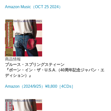
Amazon Music（OCT 25 2024）
商品情報
ブルース・スプリングスティーン
『ボーン・イン・ザ・U.S.A.（40周年記念ジャパン・エ
ディション）』
Amazon（2024/9/25）¥8,800［4CDs］