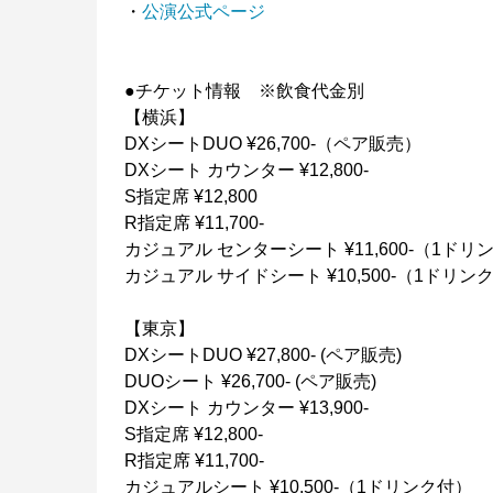
・
公演公式ページ
●チケット情報 ※飲食代金別
【横浜】
DXシートDUO ¥26,700-（ペア販売）
DXシート カウンター ¥12,800-
S指定席 ¥12,800
R指定席 ¥11,700-
カジュアル センターシート ¥11,600-（1ドリ
カジュアル サイドシート ¥10,500-（1ドリン
【東京】
DXシートDUO ¥27,800- (ペア販売)
DUOシート ¥26,700- (ペア販売)
DXシート カウンター ¥13,900-
S指定席 ¥12,800-
R指定席 ¥11,700-
カジュアルシート ¥10,500-（1ドリンク付）