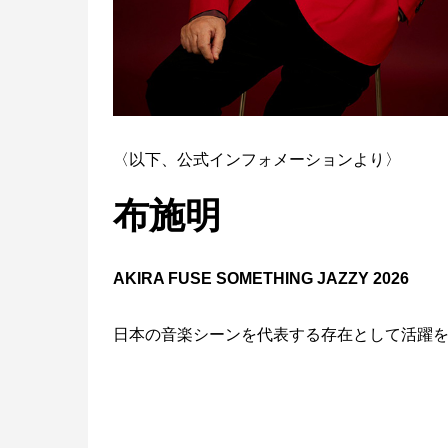
〈以下、公式インフォメーションより〉
布施明
AKIRA FUSE SOMETHING JAZZY 2026
日本の音楽シーンを代表する存在として活躍