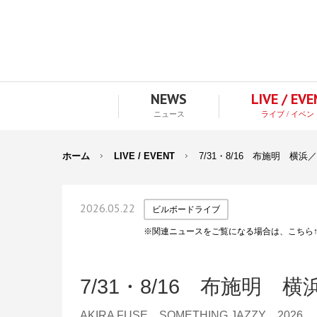
NEWS
LIVE / EV
ニュース
ライブ / イベン
ホーム
LIVE / EVENT
7/31・8/16 布施明 横浜
2026.05.22
ビルボードライブ
※関連ニュースをご覧になる場合は、こちら
7/31・8/16 布施明 
AKIRA FUSE SOMETHING JAZZY 2026