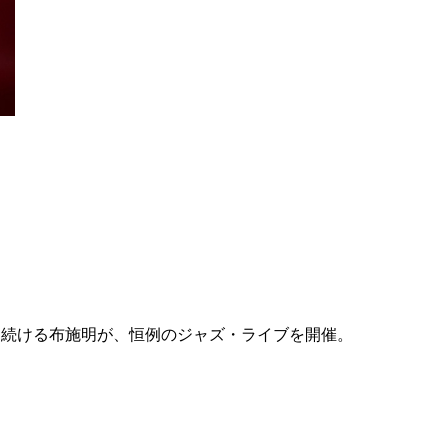
を続ける布施明が、恒例のジャズ・ライブを開催。