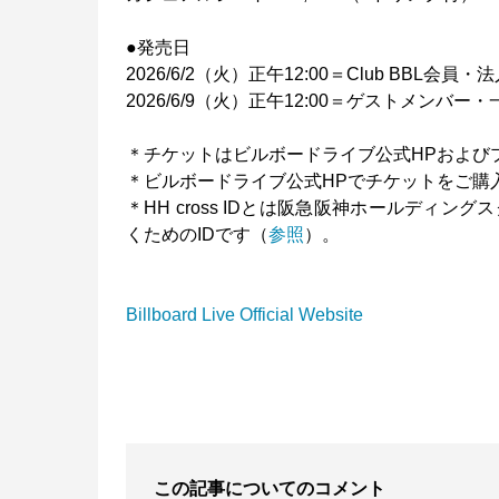
●発売日
2026/6/2（火）正午12:00＝Club BB
2026/6/9（火）正午12:00＝ゲストメンバ
＊チケットはビルボードライブ公式HPおよび
＊ビルボードライブ公式HPでチケットをご購入い
＊HH cross IDとは阪急阪神ホールディ
くためのIDです（
参照
）。
Billboard Live Official Website
この記事についてのコメント