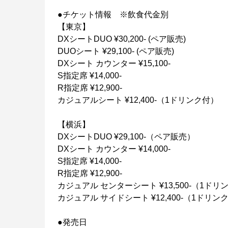
●チケット情報 ※飲食代金別
【東京】
DXシートDUO ¥30,200- (ペア販売)
DUOシート ¥29,100- (ペア販売)
DXシート カウンター ¥15,100-
S指定席 ¥14,000-
R指定席 ¥12,900-
カジュアルシート ¥12,400-（1ドリンク付）
【横浜】
DXシートDUO ¥29,100-（ペア販売）
DXシート カウンター ¥14,000-
S指定席 ¥14,000-
R指定席 ¥12,900-
カジュアル センターシート ¥13,500-（1ドリ
カジュアル サイドシート ¥12,400-（1ドリン
●発売日