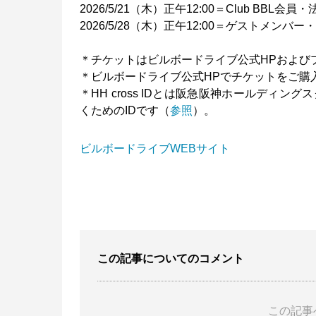
2026/5/21（木）正午12:00＝Club BB
2026/5/28（木）正午12:00＝ゲストメ
＊チケットはビルボードライブ公式HPおよび
＊ビルボードライブ公式HPでチケットをご購入い
＊HH cross IDとは阪急阪神ホールディ
くためのIDです（
参照
）。
ビルボードライブWEBサイト
この記事についてのコメント
この記事