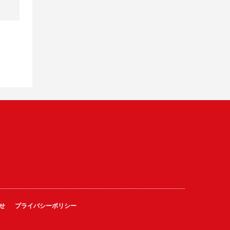
せ
プライバシーポリシー