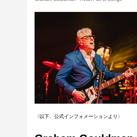
〈以下、公式インフォメーションより〉