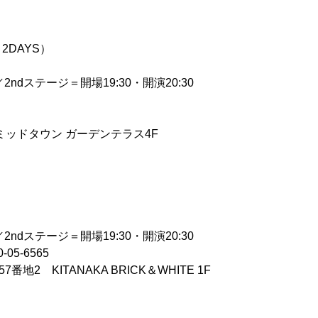
DAYS）
2ndステージ＝開場19:30・開演20:30
東京ミッドタウン ガーデンテラス4F
）
2ndステージ＝開場19:30・開演20:30
5-6565
地2 KITANAKA BRICK＆WHITE 1F