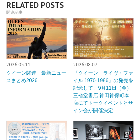
RELATED POSTS
関連記事
2026.05.11
2026.08.07
クイーン関連 最新ニュー
『クイーン ライヴ・ファ
スまとめ2026
イル 1970-1986』の発売を
記念して、9月11日（金）
三省堂書店 神田神保町本
店にてトークイベントとサ
イン会が開催決定