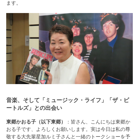
ます。
音楽、そして「ミュージック・ライフ」「ザ・ビ
ートルズ」との出会い
東郷かおる子（以下東郷）
：皆さん、こんにちは東郷か
おる子です、よろしくお願いします。実は今日は私の尊
敬する大先輩星加ルミ子さんと一緒のトークショーを予