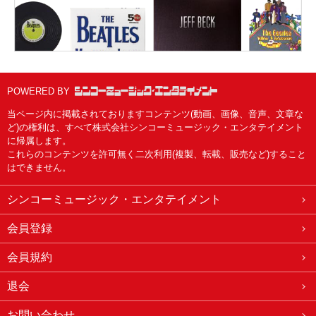
POWERED BY
当ページ内に掲載されておりますコンテンツ(動画、画像、音声、文章な
ど)の権利は、すべて株式会社シンコーミュージック・エンタテイメント
に帰属します。
これらのコンテンツを許可無く二次利用(複製、転載、販売など)すること
はできません。
シンコーミュージック・エンタテイメント
会員登録
会員規約
退会
お問い合わせ