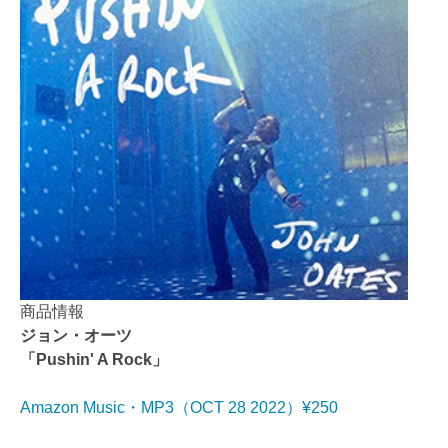
商品情報
ジョン・オーツ
「Pushin' A Rock」
Amazon Music・MP3（OCT 28 2022）¥250