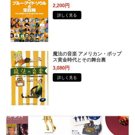
2,200円
詳しく見る
魔法の音楽 アメリカン・ポップ
ス黄金時代とその舞台裏
3,080円
詳しく見る