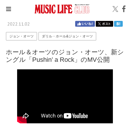
2022.11.02
ジョン・オーツ
ダリル・ホール&ジョン・オーツ
ホール＆オーツのジョン・オーツ、新シ
ングル「Pushin’ a Rock」のMV公開