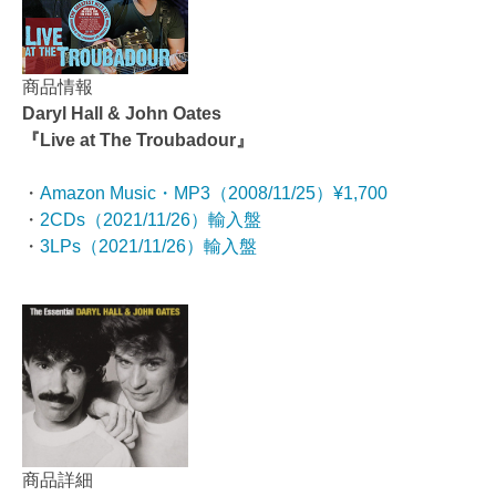
商品情報
Daryl Hall & John Oates
『Live at The Troubadour』
・
Amazon Music・MP3（2008/11/25）¥1,700
・
2CDs（2021/11/26）輸入盤
・
3LPs（2021/11/26）輸入盤
商品詳細