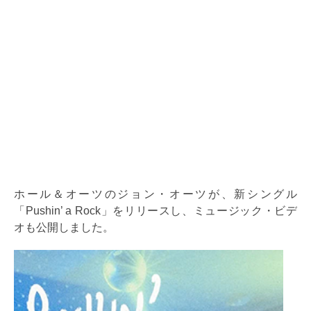
ホール＆オーツのジョン・オーツが、新シングル
「Pushin’ a Rock」をリリースし、ミュージック・ビデ
オも公開しました。