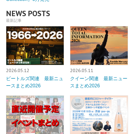
NEWS POSTS
最新記事
2026.05.12
2026.05.11
ビートルズ関連 最新ニュ
クイーン関連 最新ニュー
ースまとめ2026
スまとめ2026