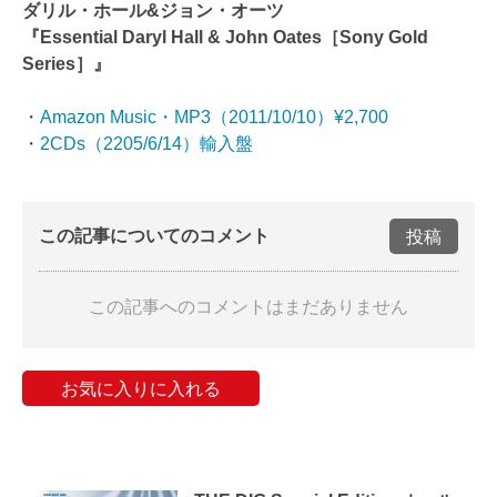
ダリル・ホール&ジョン・オーツ
『Essential Daryl Hall & John Oates［Sony Gold
Series］』
・
Amazon Music・MP3（2011/10/10）¥2,700
・
2CDs（2205/6/14）輸入盤
この記事についてのコメント
投稿
この記事へのコメントはまだありません
お気に入りに入れる