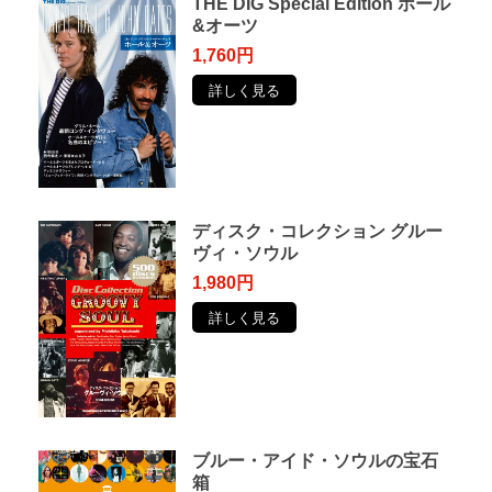
THE DIG Special Edition ホール
&オーツ
1,760円
詳しく見る
ディスク・コレクション グルー
ヴィ・ソウル
1,980円
詳しく見る
ブルー・アイド・ソウルの宝石
箱