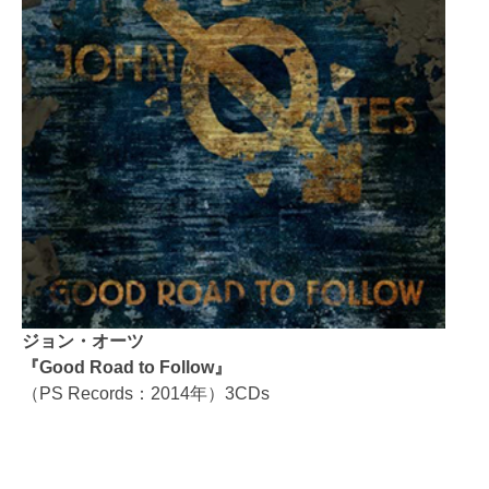
ジョン・オーツ
『Good Road to Follow』
（PS Records：2014年）3CDs