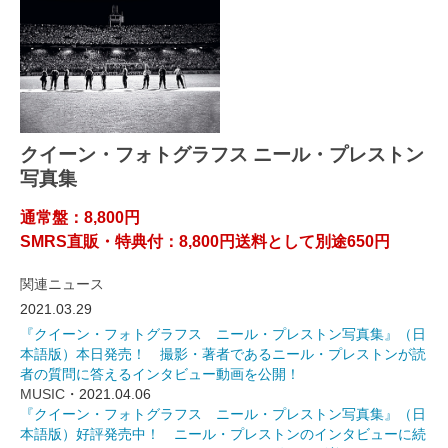
クイーン・フォトグラフス ニール・プレストン
写真集
通常盤：8,800円
SMRS直販・特典付：8,800円送料として別途650円
関連ニュース
2021.03.29
『クイーン・フォトグラフス ニール・プレストン写真集』（日
本語版）本日発売！ 撮影・著者であるニール・プレストンが読
者の質問に答えるインタビュー動画を公開！
MUSIC
・2021.04.06
『クイーン・フォトグラフス ニール・プレストン写真集』（日
本語版）好評発売中！ ニール・プレストンのインタビューに続