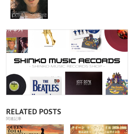
RELATED POSTS
関連記事