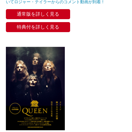
いてロジャー・テイラーからのコメント動画が到着！
通常版を詳しく見る
特典付を詳しく見る