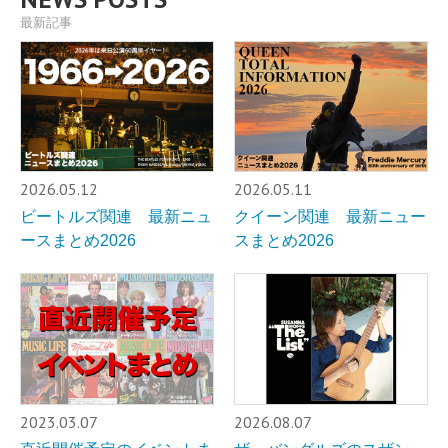
最新記事
2026.05.12
2026.05.11
ビートルズ関連 最新ニュ
クイーン関連 最新ニュー
ースまとめ2026
スまとめ2026
2023.03.07
2026.08.07