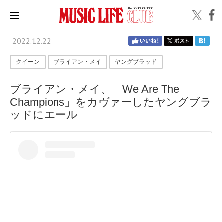
2022.12.22
クイーン
ブライアン・メイ
ヤングブラッド
ブライアン・メイ、「We Are The
Champions」をカヴァーしたヤングブラ
ッドにエール