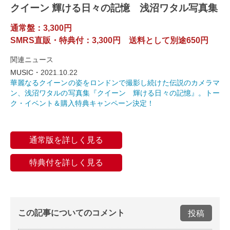
クイーン 輝ける日々の記憶 浅沼ワタル写真集
通常盤：3,300円
SMRS直販・特典付：3,300円 送料として別途650円
関連ニュース
MUSIC・
2021.10.22
華麗なるクイーンの姿をロンドンで撮影し続けた伝説のカメラマ
ン、浅沼ワタルの写真集『クイーン 輝ける日々の記憶』。トー
ク・イベント＆購入特典キャンペーン決定！
通常版を詳しく見る
特典付を詳しく見る
この記事についてのコメント
投稿