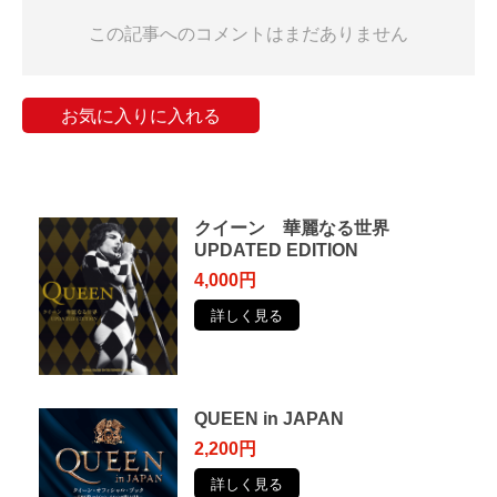
この記事へのコメントはまだありません
お気に入りに入れる
クイーン 華麗なる世界
UPDATED EDITION
4,000円
詳しく見る
QUEEN in JAPAN
2,200円
詳しく見る