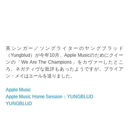
英シンガー／ソングライターのヤングブラッド
（Yungblud）が今年10月、Apple Musicのためにクイー
ンの「We Are The Champions」をカヴァーしたとこ
ろ、ネガティヴな批評もあったようですが、ブライア
ン・メイはエールを送りました。
Apple Music
Apple Music Home Session：YUNGBLUD
YUNGBLUD