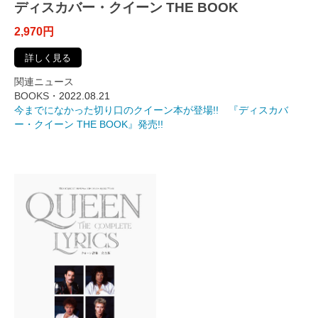
ディスカバー・クイーン THE BOOK
2,970円
詳しく見る
関連ニュース
BOOKS・
2022.08.21
今までになかった切り口のクイーン本が登場!! 『ディスカバ
ー・クイーン THE BOOK』発売!!