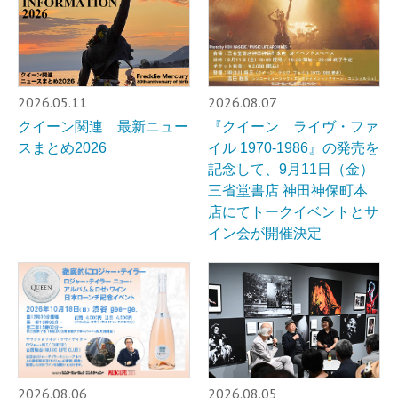
2026.05.11
2026.08.07
クイーン関連 最新ニュー
『クイーン ライヴ・ファ
スまとめ2026
イル 1970-1986』の発売を
記念して、9月11日（金）
三省堂書店 神田神保町本
店にてトークイベントとサ
イン会が開催決定
2026.08.06
2026.08.05