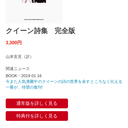
クイーン詩集 完全版
3,300円
山本安見（訳）
関連ニュース
BOOK・2019.01.16
今また人気沸騰中のクイーンの詩の世界を余すところなく伝える
一冊が、待望の復刊!
通常版を詳しく見る
特典付を詳しく見る