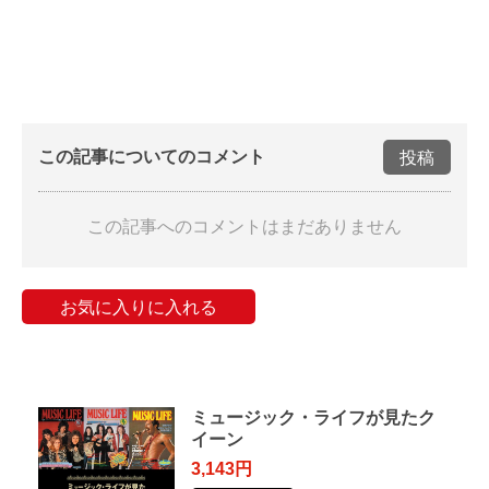
この記事についてのコメント
投稿
この記事へのコメントはまだありません
お気に入りに入れる
ミュージック・ライフが見たク
イーン
3,143円