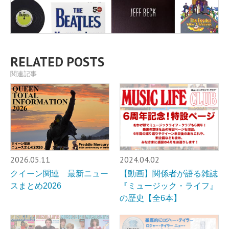
RELATED POSTS
関連記事
2026.05.11
2024.04.02
クイーン関連 最新ニュー
【動画】関係者が語る雑誌
スまとめ2026
『ミュージック・ライフ』
の歴史【全6本】