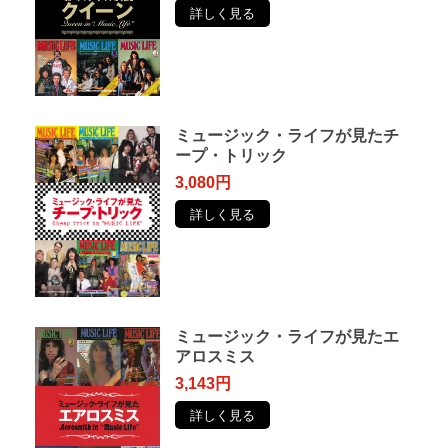
詳しく見る
ミュージック・ライフが見たチ
ープ・トリック
3,080円
詳しく見る
ミュージック・ライフが見たエ
アロスミス
3,143円
詳しく見る