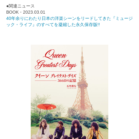
●関連ニュース
BOOK・2023.03.01
40年余りにわたり日本の洋楽シーンをリードしてきた『ミュージ
ック・ライフ』のすべてを凝縮した永久保存版!!