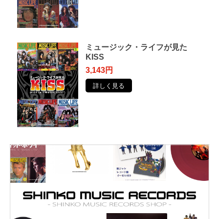
ミュージック・ライフが見た
KISS
3,143円
詳しく見る