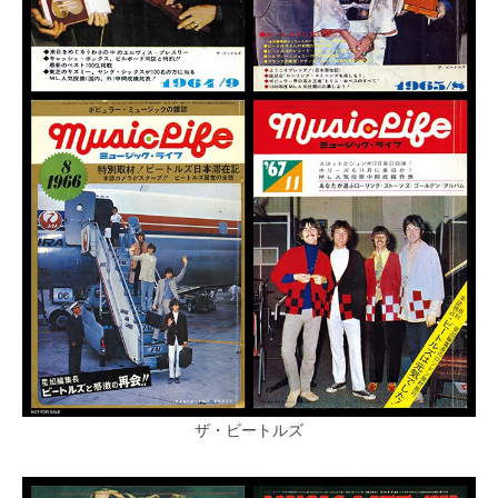
ザ・ビートルズ