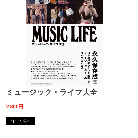
ミュージック・ライフ大全
2,800円
詳しく見る