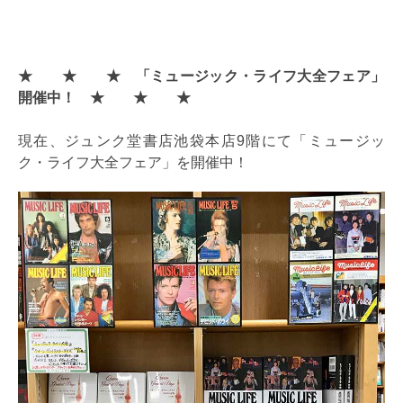
★
★
★
「ミュージック・ライフ大全フェア」
開催中！ ★
★
★
現在、ジュンク堂書店池袋本店9階にて「ミュージッ
ク・ライフ大全フェア」を開催中！