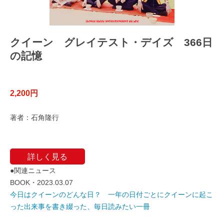
クイーン グレイテスト・デイズ 366日
の記憶
2,200円
著者：石角隆行
詳しく見る
●関連ニュース
BOOK・2023.03.07
今日はクイーンのどんな日？ 一年の日付ごとにクイーンに起こ
った出来事を書き綴った、毎日読みたい一冊