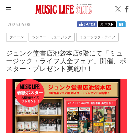
2023.05.08
クイーン
シンコー・ミュージック
ミュージック・ライフ
ジュンク堂書店池袋本店9階にて「ミュ
ージック・ライフ大全フェア」開催、ポ
スター・プレゼント実施中！