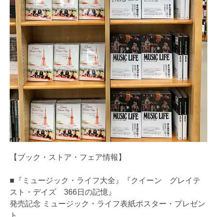
【ブック・ストア・フェア情報】
■『ミュージック・ライフ大全』『クイーン グレイテ
スト・デイズ 366日の記憶』
発売記念 ミュージック・ライフ表紙ポスター・プレゼン
ト