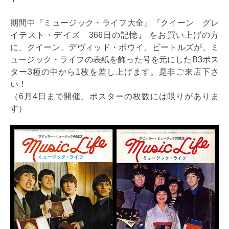
期間中『ミュージック・ライフ大全』『クイーン グレ
イテスト・デイズ 366日の記憶』 をお買い上げの方
に、クイーン、デヴィッド・ボウイ、ビートルズが、ミ
ュージック・ライフの表紙を飾った号を元にしたB3ポス
ター3種の中から1枚を差し上げます。是非ご来店下さ
い！
（6月4日まで開催、ポスターの枚数には限りがありま
す）