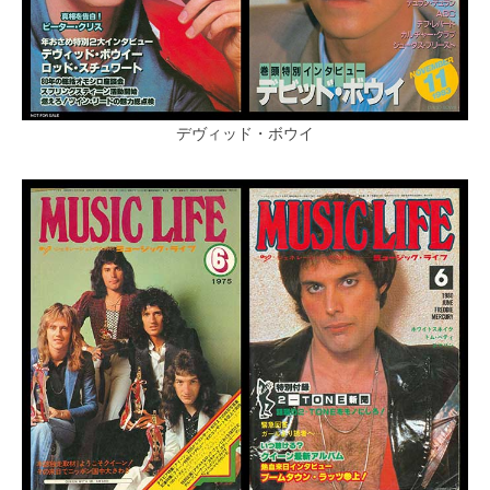
デヴィッド・ボウイ