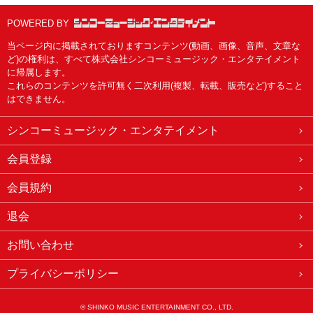
POWERED BY
当ページ内に掲載されておりますコンテンツ(動画、画像、音声、文章な
ど)の権利は、すべて株式会社シンコーミュージック・エンタテイメント
に帰属します。
これらのコンテンツを許可無く二次利用(複製、転載、販売など)すること
はできません。
シンコーミュージック・エンタテイメント
会員登録
会員規約
退会
お問い合わせ
プライバシーポリシー
© SHINKO MUSIC ENTERTAINMENT CO., LTD.