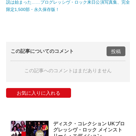
説は始まった……プログレッシヴ・ロック来日公演写真集、完全
限定1,500部・永久保存版！
この記事についてのコメント
投稿
この記事へのコメントはまだありません
お気に入りに入れる
ディスク・コレクション UKプロ
グレッシヴ・ロック メインスト
リーム・エディション