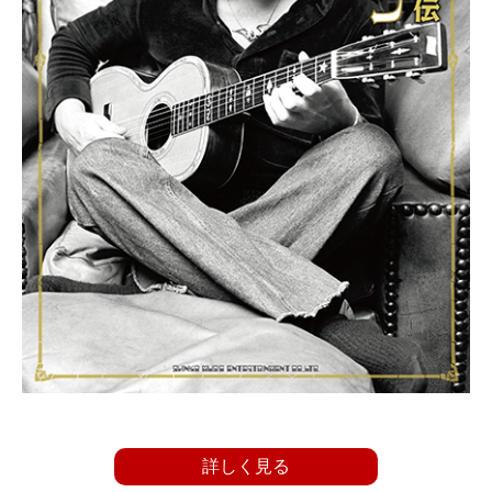
詳しく見る