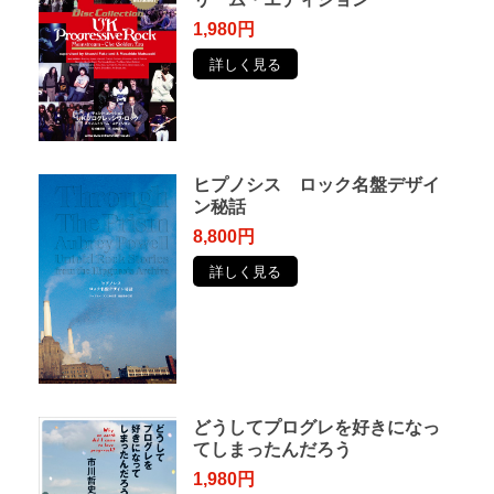
1,980円
詳しく見る
ヒプノシス ロック名盤デザイ
ン秘話
8,800円
詳しく見る
どうしてプログレを好きになっ
てしまったんだろう
1,980円