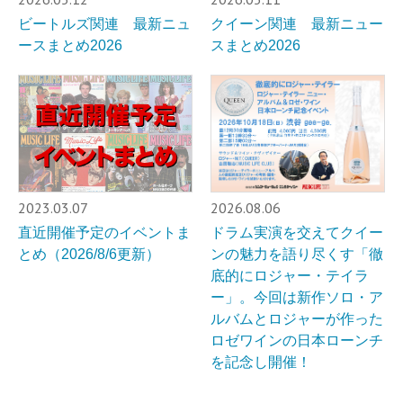
ビートルズ関連 最新ニュ
クイーン関連 最新ニュー
ースまとめ2026
スまとめ2026
2023.03.07
2026.08.06
直近開催予定のイベントま
ドラム実演を交えてクイー
とめ（2026/8/6更新）
ンの魅力を語り尽くす「徹
底的にロジャー・テイラ
ー」。今回は新作ソロ・ア
ルバムとロジャーが作った
ロゼワインの日本ローンチ
を記念し開催！