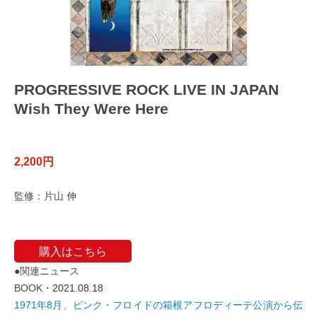
PROGRESSIVE ROCK LIVE IN JAPAN
Wish They Were Here
2,200円
監修：片山 伸
購入はこちら
●関連ニュース
BOOK・
2021.08.18
1971年8月、ピンク・フロイドの箱根アフロディーテ公演から伝