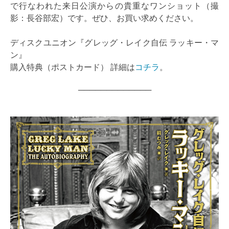
で行なわれた来日公演からの貴重なワンショット（撮
影：長谷部宏）です。ぜひ、お買い求めください。
ディスクユニオン『グレッグ・レイク自伝 ラッキー・マ
ン』
購入特典（ポストカード） 詳細は
コチラ
。
─────────────