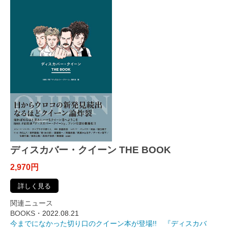
ディスカバー・クイーン THE BOOK
2,970円
詳しく見る
関連ニュース
BOOKS・
2022.08.21
今までになかった切り口のクイーン本が登場!! 『ディスカバ