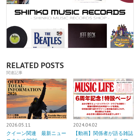
RELATED POSTS
関連記事
2026.05.11
2024.04.02
クイーン関連 最新ニュー
【動画】関係者が語る雑誌