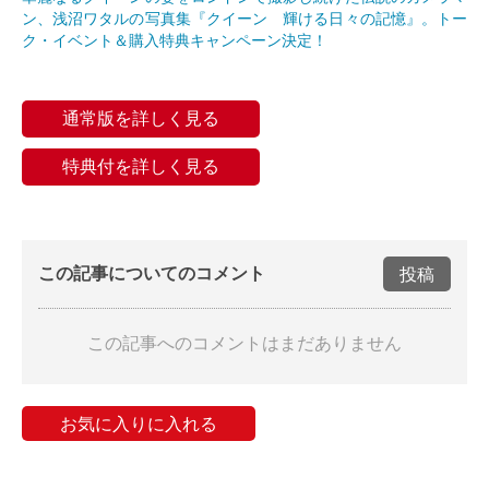
ン、浅沼ワタルの写真集『クイーン 輝ける日々の記憶』。トー
ク・イベント＆購入特典キャンペーン決定！
通常版を詳しく見る
特典付を詳しく見る
この記事についてのコメント
投稿
この記事へのコメントはまだありません
お気に入りに入れる