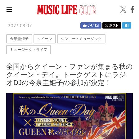
2023.08.07
今泉圭姫子
クイーン
シンコー・ミュージック
ミュージック・ライフ
全国からクイーン・ファンが集まる秋の
クイーン・デイ。トークゲストにラジ
オDJの今泉圭姫子の参加が決定！