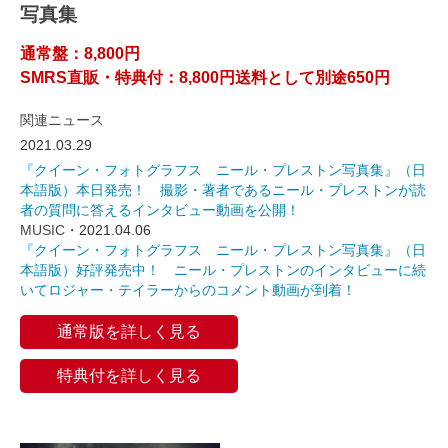
写真集
通常盤：8,800円
SMRS直販・特典付：8,800円送料として別途650円
関連ニュース
2021.03.29
『クイーン・フォトグラフス ニール・プレストン写真集』（日
本語版）本日発売！ 撮影・著者であるニール・プレストンが読
者の質問に答えるインタビュー動画を公開！
MUSIC
・2021.04.06
『クイーン・フォトグラフス ニール・プレストン写真集』（日
本語版）好評発売中！ ニール・プレストンのインタビューに続
いてロジャー・テイラーからのコメント動画が到着！
通常版を詳しく見る
特典付を詳しく見る