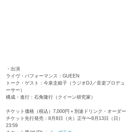
・出演
ライヴ・パフォーマンス：GUEEN
トーク・ゲスト：今泉圭姫子（ラジオDJ／音楽プロデュ
ーサー）
構成・進行：石角隆行（クイーン研究家）
チケット価格（税込）7,000円＋別途ドリンク・オーダー
チケット先行発売：8月8日（火）正午〜8月13日（日）
23:59