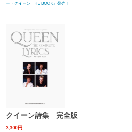
ー・クイーン THE BOOK』発売!!
クイーン詩集 完全版
3,300円