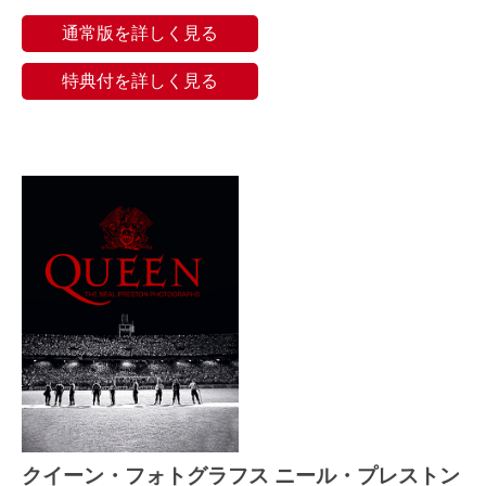
通常版を詳しく見る
特典付を詳しく見る
クイーン・フォトグラフス ニール・プレストン