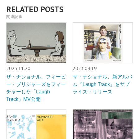
RELATED POSTS
関連記事
2023.11.20
2023.09.19
ザ・ナショナル、フィービ
ザ・ナショナル、新アルバ
ー・ブリジャーズをフィー
ム『Laugh Track』をサプ
チャーした「Laugh
ライズ・リリース
Track」MV公開