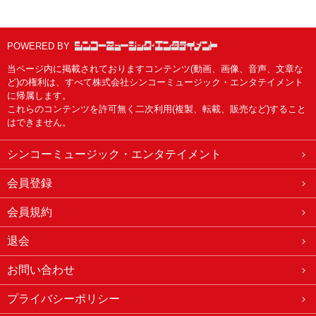
POWERED BY
当ページ内に掲載されておりますコンテンツ(動画、画像、音声、文章な
ど)の権利は、すべて株式会社シンコーミュージック・エンタテイメント
に帰属します。
これらのコンテンツを許可無く二次利用(複製、転載、販売など)すること
はできません。
シンコーミュージック・エンタテイメント
会員登録
会員規約
退会
お問い合わせ
プライバシーポリシー