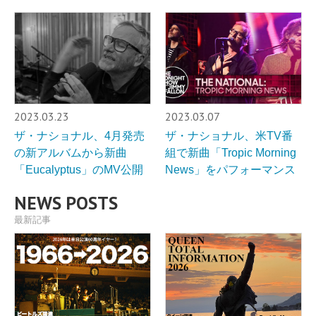
2023.03.23
2023.03.07
ザ・ナショナル、4月発売
ザ・ナショナル、米TV番
の新アルバムから新曲
組で新曲「Tropic Morning
「Eucalyptus」のMV公開
News」をパフォーマンス
NEWS POSTS
最新記事