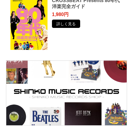
CROSSBEAT Presents 80年代
洋楽完全ガイド
1,980円
詳しく見る