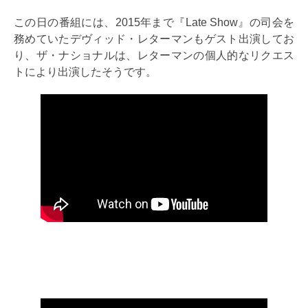
この日の番組には、2015年まで『Late Show』の司会を
務めていたデヴィッド・レターマンもゲスト出演してお
り、ザ・ナショナルは、レターマンの個人的なリクエス
トにより出演したそうです。