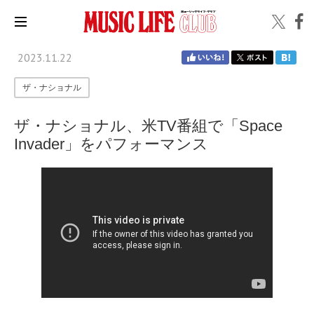
2023.11.22
ザ・ナショナル
ザ・ナショナル、米TV番組で「Space
Invader」をパフォーマンス