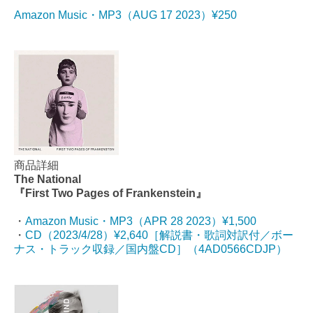
Amazon Music・MP3（AUG 17 2023）¥250
商品詳細
The National
『First Two Pages of Frankenstein』
・
Amazon Music・MP3（APR 28 2023）¥1,500
・
CD（2023/4/28）¥2,640［解説書・歌詞対訳付／ボー
ナス・トラック収録／国内盤CD］（4AD0566CDJP）