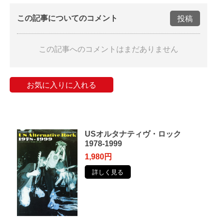
この記事についてのコメント
投稿
この記事へのコメントはまだありません
お気に入りに入れる
USオルタナティヴ・ロック
1978-1999
1,980円
詳しく見る