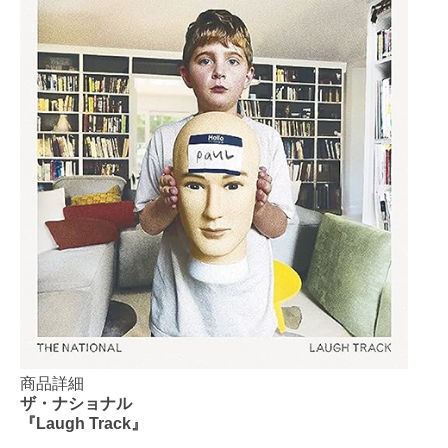
商品詳細
ザ・ナショナル
『Laugh Track』