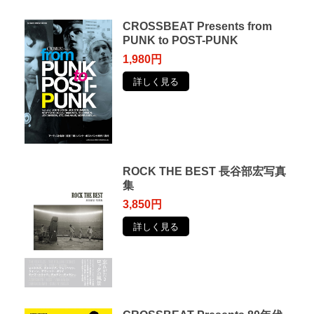
CROSSBEAT Presents from
PUNK to POST-PUNK
1,980円
詳しく見る
ROCK THE BEST 長谷部宏写真
集
3,850円
詳しく見る