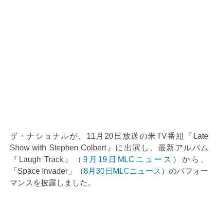
ザ・ナショナルが、11月20日放送の米TV番組『Late
Show with Stephen Colbert』に出演し、最新アルバム
『Laugh Track』（
9月19日MLCニュース
）から、
「Space Invader」（
8月30日MLCニュース
）のパフォー
マンスを披露しました。