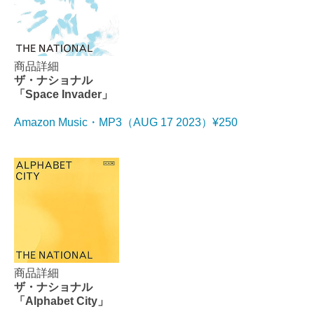
商品詳細
ザ・ナショナル
「Space Invader」
Amazon Music・MP3（AUG 17 2023）¥250
商品詳細
ザ・ナショナル
「Alphabet City」