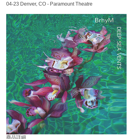
04-23 Denver, CO - Paramount Theatre
商品詳細