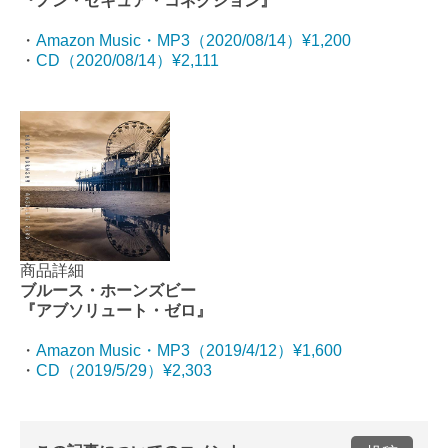
『ノン・セキュア・コネクション』
・
Amazon Music・MP3（2020/08/14）¥1,200
・
CD（2020/08/14）¥2,111
商品詳細
ブルース・ホーンズビー
『アブソリュート・ゼロ』
・
Amazon Music・MP3（
2019/4/12）¥1,600
・
CD（2019/5/29）¥2,303