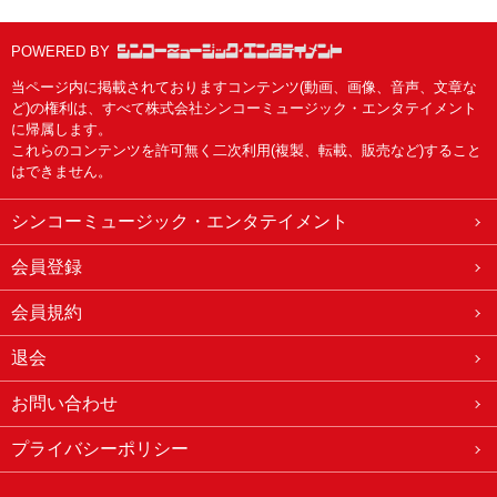
POWERED BY
当ページ内に掲載されておりますコンテンツ(動画、画像、音声、文章な
ど)の権利は、すべて株式会社シンコーミュージック・エンタテイメント
に帰属します。
これらのコンテンツを許可無く二次利用(複製、転載、販売など)すること
はできません。
シンコーミュージック・エンタテイメント
会員登録
会員規約
退会
お問い合わせ
プライバシーポリシー