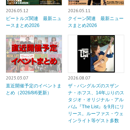
2026.05.12
2026.05.11
ビートルズ関連 最新ニュ
クイーン関連 最新ニュー
ースまとめ2026
スまとめ2026
2023.03.07
2026.08.07
直近開催予定のイベントま
ザ・バングルズのスザン
とめ（2026/8/6更新）
ナ・ホフス、14年ぶりのス
タジオ・オリジナル・アル
バム『The List』を9月にリ
リース。ルーファス・ウェ
インライト等ゲスト多数