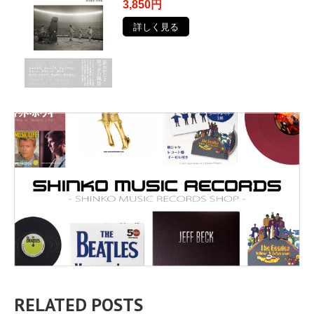
3,850円
詳しく見る
RELATED POSTS