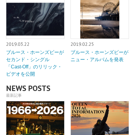
2019.03.22
2019.02.25
ブルース・ホーンズビーが
ブルース・ホーンズビーが
セカンド・シングル
ニュー・アルバムを発表
「Cast-Off」のリリック・
ビデオを公開
NEWS POSTS
最新記事