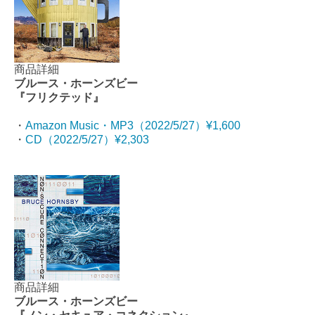
商品詳細
ブルース・ホーンズビー
『フリクテッド』
・
Amazon Music・MP3（2022/5/27）¥1,600
・
CD（2022/5/27）¥2,303
商品詳細
ブルース・ホーンズビー