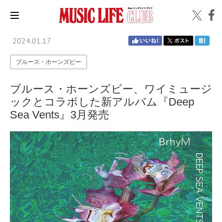
2024.01.17
ブルース・ホーンズビー
ブルース・ホーンズビー、ワイミュージ
ックとコラボした新アルバム『Deep
Sea Vents』3月発売