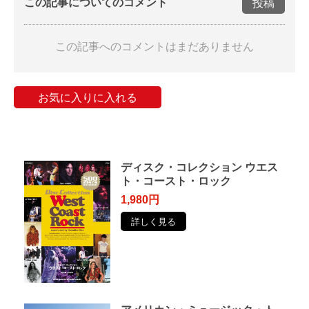
この記事についてのコメント
投稿
この記事へのコメントはまだありません
お気に入りに入れる
ディスク・コレクション ウエス
ト・コースト・ロック
1,980円
詳しく見る