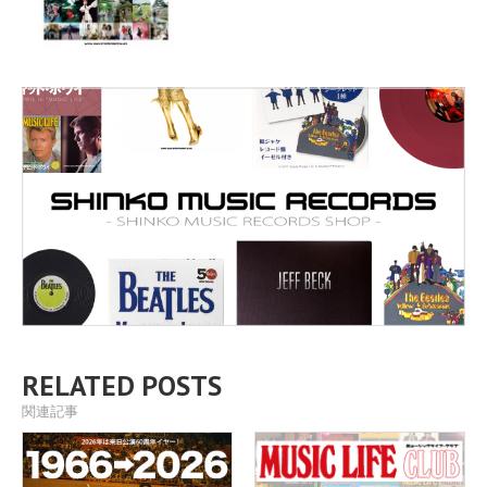
RELATED POSTS
関連記事