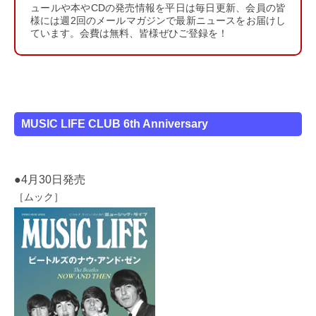
ュールや本やCDの発売情報を平日は毎日更新、会員の皆
様には週2回のメールマガジンで最新ニュースをお届けし
ています。会費は無料、皆様ぜひご登録を！
MUSIC LIFE CLUB 6th Anniversary
●4月30日発売
［ムック］