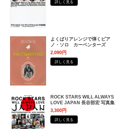
詳しく見る
よくばりアレンジで弾くピア
ノ・ソロ カーペンターズ
2,090円
詳しく見る
ROCK STARS WILL ALWAYS
LOVE JAPAN 長谷部宏 写真集
3,300円
詳しく見る