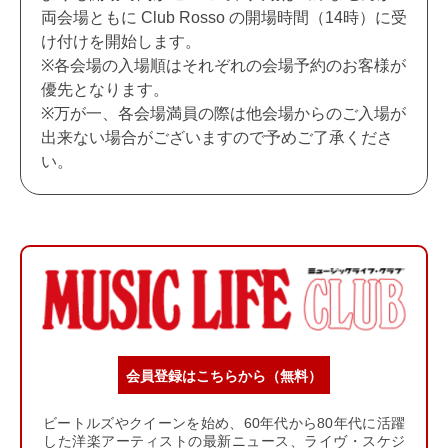
両会場ともに Club Rosso の開場時間（14時）に受
け付けを開始します。
※各会場の入場順はそれぞれの会場予約のお客様が
優先となります。
※万が一、各会場満員の際は他会場からのご入場が
出来ない場合がございますので予めご了承くださ
い。
会員登録はこちらから（無料）
ビートルズやクイーンを始め、60年代から80年代に活躍
した洋楽アーティストの最新ニュース、ライヴ・スケジ