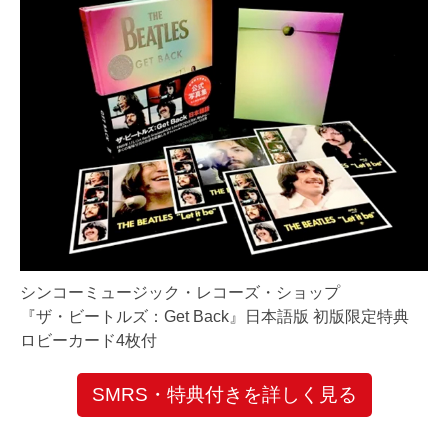
シンコーミュージック・レコーズ・ショップ
『ザ・ビートルズ：Get Back』日本語版 初版限定特典
ロビーカード4枚付
SMRS・特典付きを詳しく見る