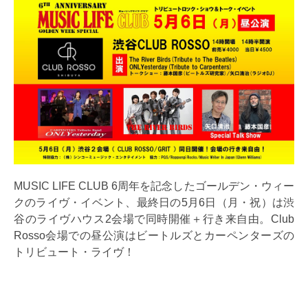
MUSIC LIFE CLUB 6周年を記念したゴールデン・ウィー
クのライヴ・イベント、最終日の5月6日（月・祝）は渋
谷のライヴハウス2会場で同時開催＋行き来自由。Club
Rosso会場での昼公演はビートルズとカーペンターズの
トリビュート・ライヴ！