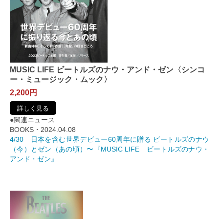
MUSIC LIFE ビートルズのナウ・アンド・ゼン〈シンコ
ー・ミュージック・ムック〉
2,200円
詳しく見る
●関連ニュース
BOOKS・2024.04.08
4/30 日本を含む世界デビュー60周年に贈る ビートルズのナウ
（今）とゼン（あの頃）〜『MUSIC LIFE ビートルズのナウ・
アンド・ゼン』