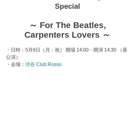
Special
～ For The Beatles,
Carpenters Lovers ～
・日時：5月6日（月：祝） 開場 14:00・開演 14:30 （昼
公演）
・会場：
渋谷 Club Rosso