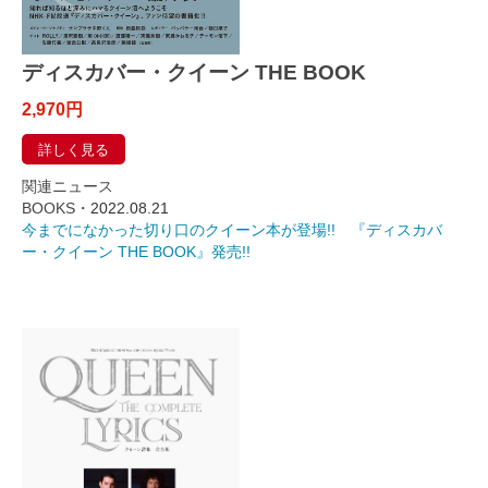
ディスカバー・クイーン THE BOOK
2,970円
詳しく見る
関連ニュース
BOOKS・
2022.08.21
今までになかった切り口のクイーン本が登場!! 『ディスカバ
ー・クイーン THE BOOK』発売!!