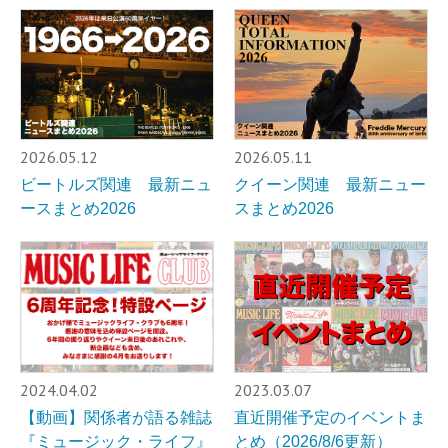
2026.05.12
2026.05.11
ビートルズ関連 最新ニュ
クイーン関連 最新ニュー
ースまとめ2026
スまとめ2026
2024.04.02
2023.03.07
【動画】関係者が語る雑誌
直近開催予定のイベントま
『ミュージック・ライフ』
とめ（2026/8/6更新）