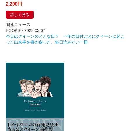
2,200円
詳しく見る
関連ニュース
BOOKS・
2023.03.07
今日はクイーンのどんな日？ 一年の日付ごとにクイーンに起こ
った出来事を書き綴った、毎日読みたい一冊