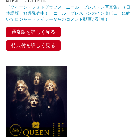
MUSIC
・2021.04.06
『クイーン・フォトグラフス ニール・プレストン写真集』（日
本語版）好評発売中！ ニール・プレストンのインタビューに続
いてロジャー・テイラーからのコメント動画が到着！
通常版を詳しく見る
特典付を詳しく見る