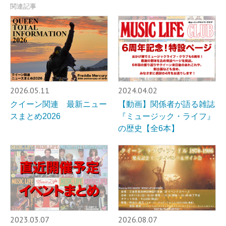
関連記事
2026.05.11
2024.04.02
クイーン関連 最新ニュー
【動画】関係者が語る雑誌
スまとめ2026
『ミュージック・ライフ』
の歴史【全6本】
2023.03.07
2026.08.07