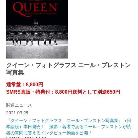
クイーン・フォトグラフス ニール・プレストン
写真集
通常盤：8,800円
SMRS直販・特典付：8,800円送料として別途650円
関連ニュース
2021.03.29
『クイーン・フォトグラフス ニール・プレストン写真集』（日
本語版）本日発売！ 撮影・著者であるニール・プレストンが読
者の質問に答えるインタビュー動画を公開！