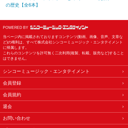
の歴史【全6本】
POWERED BY
当ページ内に掲載されておりますコンテンツ(動画、画像、音声、文章な
ど)の権利は、すべて株式会社シンコーミュージック・エンタテイメント
に帰属します。
これらのコンテンツを許可無く二次利用(複製、転載、販売など)すること
はできません。
シンコーミュージック・エンタテイメント
会員登録
会員規約
退会
お問い合わせ