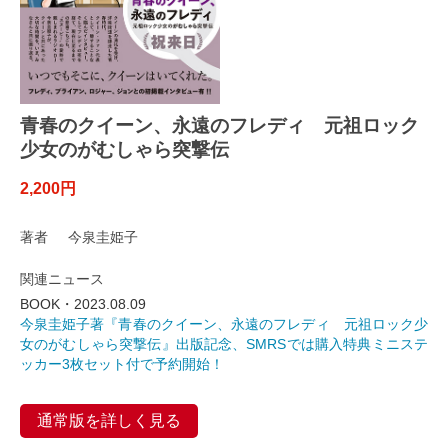
青春のクイーン、永遠のフレディ 元祖ロック
少女のがむしゃら突撃伝
2,200円
著者 今泉圭姫子
関連ニュース
BOOK・2023.08.09
今泉圭姫子著『青春のクイーン、永遠のフレディ 元祖ロック少
女のがむしゃら突撃伝』出版記念、SMRSでは購入特典ミニステ
ッカー3枚セット付で予約開始！
通常版を詳しく見る