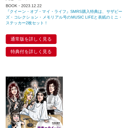
BOOK・2023.12.22
『クイーン・オブ・マイ・ライフ』SMRS購入特典は、サザビー
ズ・コレクション・メモリアル号のMUSIC LIFEと表紙のミニ・
ステッカー2枚セット！
通常版を詳しく見る
特典付を詳しく見る