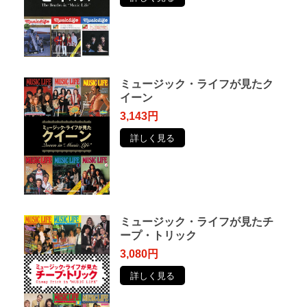
ミュージック・ライフが見たク
イーン
3,143円
詳しく見る
ミュージック・ライフが見たチ
ープ・トリック
3,080円
詳しく見る