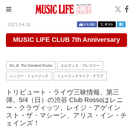
2025.04.18
MUSIC LIFE CLUB 7th Anniversary
M.L.B. The Greatest Rocks
エルヴィス・プレスリー
シンコー・ミュージック
ミュージックライフ・クラブ
トリビュート・ライヴ三昧情報、第三
弾。5/4（日）の渋谷 Club Rossoはレニ
ー・クラヴィッツ、レイジ・アゲイン
スト・ザ・マシーン、アリス・イン・チ
ェインズ！