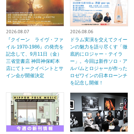
2026.08.07
2026.08.06
『クイーン ライヴ・ファ
ドラム実演を交えてクイー
イル 1970-1986』の発売を
ンの魅力を語り尽くす「徹
記念して、9月11日（金）
底的にロジャー・テイラ
三省堂書店 神田神保町本
ー」。今回は新作ソロ・ア
店にてトークイベントとサ
ルバムとロジャーが作った
イン会が開催決定
ロゼワインの日本ローンチ
を記念し開催！