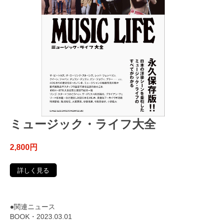
ミュージック・ライフ大全
2,800円
詳しく見る
●関連ニュース
BOOK・2023.03.01