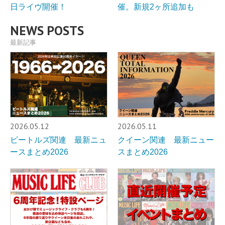
日ライヴ開催！
催。新規2ヶ所追加も
NEWS POSTS
最新記事
2026.05.12
2026.05.11
ビートルズ関連 最新ニュ
クイーン関連 最新ニュー
ースまとめ2026
スまとめ2026