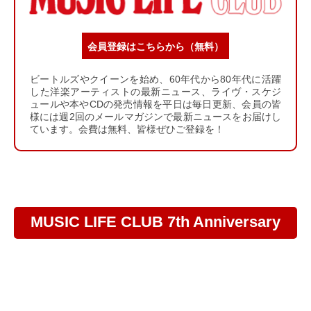
会員登録はこちらから（無料）
ビートルズやクイーンを始め、60年代から80年代に活躍
した洋楽アーティストの最新ニュース、ライヴ・スケジ
ュールや本やCDの発売情報を平日は毎日更新、会員の皆
様には週2回のメールマガジンで最新ニュースをお届けし
ています。会費は無料、皆様ぜひご登録を！
MUSIC LIFE CLUB 7th Anniversary