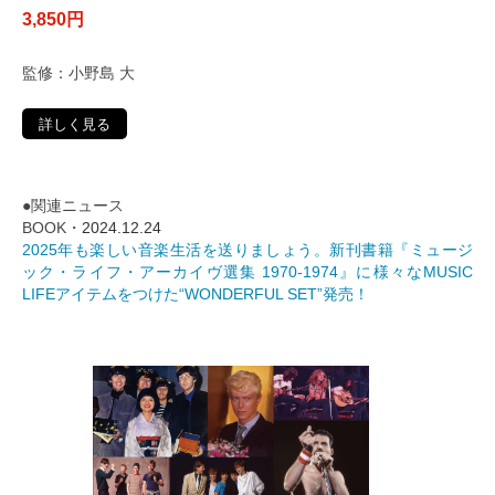
3,850円
監修：小野島 大
詳しく見る
●関連ニュース
BOOK・
2024.12.24
2025年も楽しい音楽生活を送りましょう。新刊書籍『ミュージ
ック・ライフ・アーカイヴ選集 1970-1974』に様々なMUSIC
LIFEアイテムをつけた“WONDERFUL SET”発売！