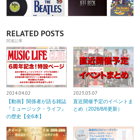
RELATED POSTS
関連記事
2024.04.02
2023.03.07
【動画】関係者が語る雑誌
直近開催予定のイベントま
『ミュージック・ライフ』
とめ（2026/8/6更新）
の歴史【全6本】