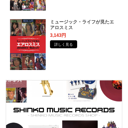
ミュージック・ライフが見たエ
アロスミス
3,143円
詳しく見る