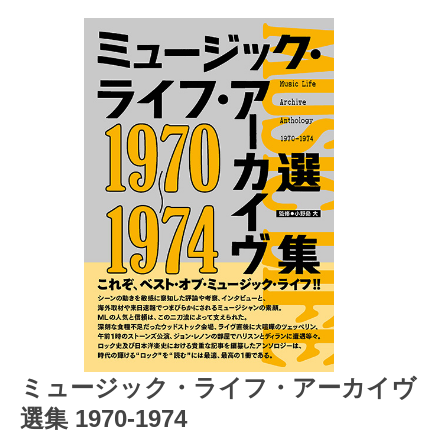
ミュージック・ライフ・アーカイヴ
選集 1970-1974