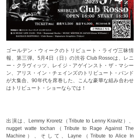
ゴールデン・ウィークのトリビュート・ライヴ三昧情
報、第三弾。5月4日（日）の渋谷 Club Rossoは、レニ
ー・クラヴィッツ、レイジ・アゲインスト・ザ・マシー
ン、アリス・イン・チェインズのトリビュート・バンド
が大集合、90年代を席巻した、こんな豪華な組み合わせ
はトリビュート・ショーならでは！
出演は、Lemmy Kroretz（Tribute to Lenny Kravitz）、
nugget watte tochan（Tribute to Rage Against The
Machine）、そして、Layne（Tribute to Alice In