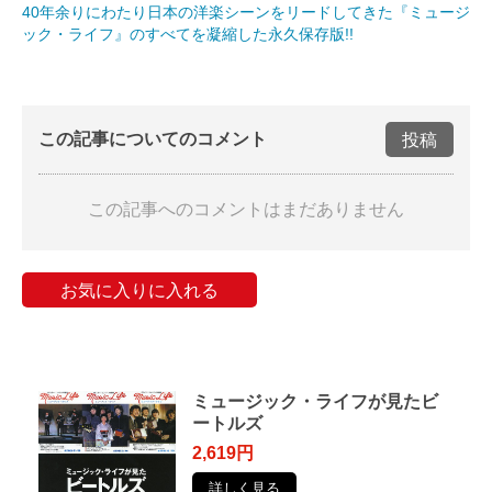
40年余りにわたり日本の洋楽シーンをリードしてきた『ミュージ
ック・ライフ』のすべてを凝縮した永久保存版!!
この記事についてのコメント
投稿
この記事へのコメントはまだありません
お気に入りに入れる
ミュージック・ライフが見たビ
ートルズ
2,619円
詳しく見る