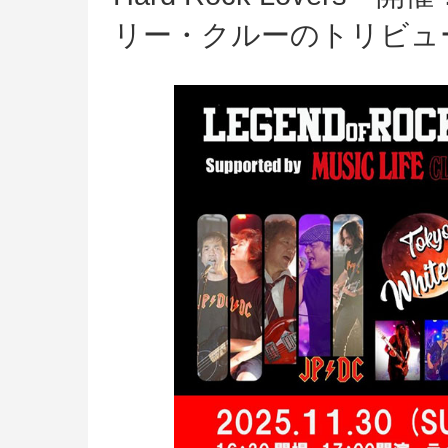
リー・クルーのトリビュ