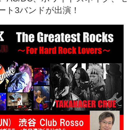
ート3バンドが出演！