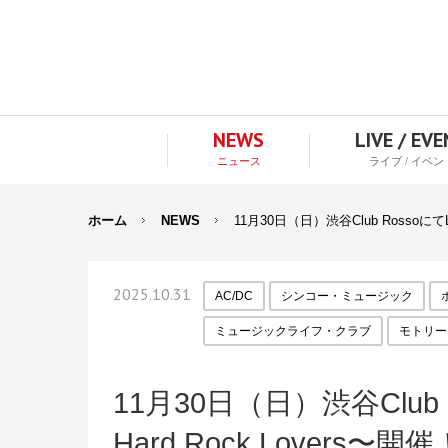
NEWS
LIVE / EV
ニュース
ライブ / イベン
ホーム
NEWS
11月30日（日）渋谷Club Rosso
2025.10.31
AC/DC
シンコー・ミュージック
ミュージックライフ・クラブ
モトリー
11月30日（日）渋谷Club 
Hard Rock Lover