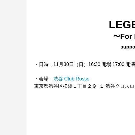
LEG
〜For 
suppo
・日時：11月30日（日）16:30 開場 17:00 開
・会場：
渋谷 Club Rosso
東京都渋谷区松濤１丁目２９−１ 渋谷クロスロ