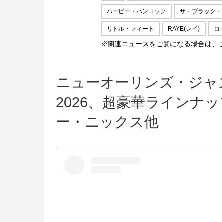
ハービー・ハンコック
ザ・ブラック・
リトル・フィート
RAYE(レイ)
ロ
※関連ニュースをご覧になる場合は、
ニューオーリンズ・ジャ
2026、超豪華ラインナ
ー・ニックス他