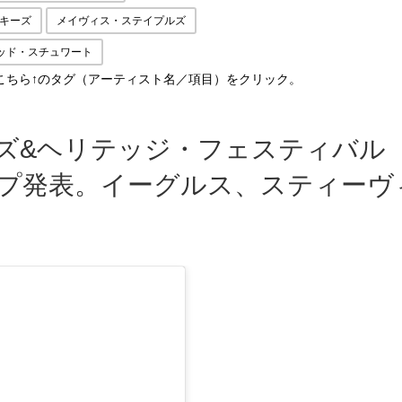
キーズ
メイヴィス・ステイプルズ
ッド・スチュワート
こちら↑のタグ（アーティスト名／項目）をクリック。
ズ&ヘリテッジ・フェスティバル
ップ発表。イーグルス、スティーヴ