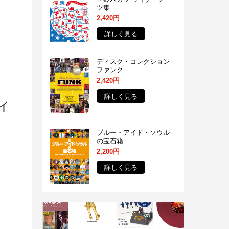
ツ集
2,420円
詳しく見る
ディスク・コレクション
ファンク
2,420円
詳しく見る
ィ
ブルー・アイド・ソウル
の宝石箱
2,200円
詳しく見る