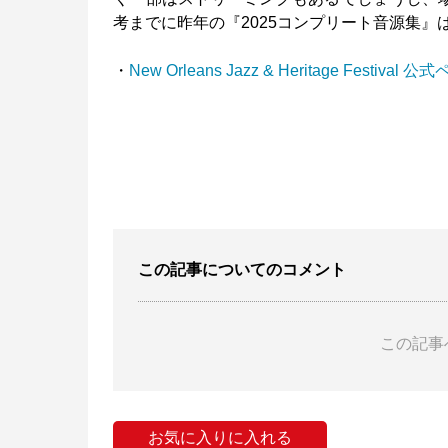
考までに昨年の『2025コンプリート音源集』は全1
・
New Orleans Jazz & Heritage Festival 
この記事についてのコメント
この記事
お気に入りに入れる