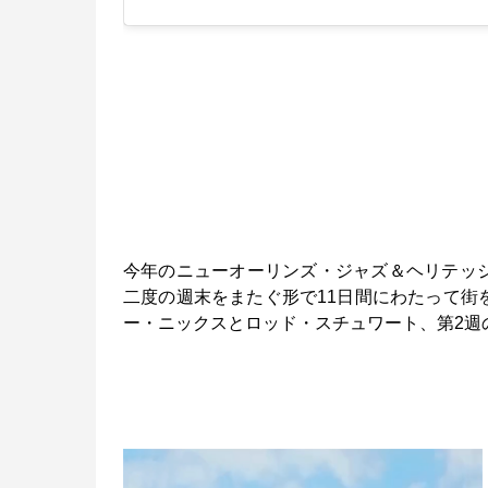
今年のニューオーリンズ・ジャズ＆ヘリテッ
二度の週末をまたぐ形で11日間にわたって街
ー・ニックスとロッド・スチュワート、第2週