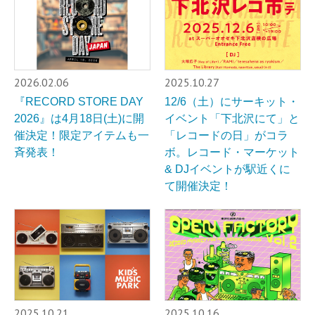
2026.02.06
2025.10.27
『RECORD STORE DAY
12/6（土）にサーキット・
2026』は4月18日(土)に開
イベント「下北沢にて」と
催決定！限定アイテムも一
「レコードの日」がコラ
斉発表！
ボ。レコード・マーケット
& DJイベントが駅近くに
て開催決定！
2025.10.21
2025.10.16