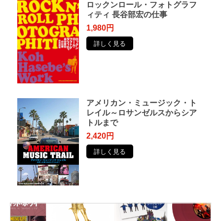
ロックンロール・フォトグラフ
ィティ 長谷部宏の仕事
1,980円
詳しく見る
アメリカン・ミュージック・ト
レイル～ロサンゼルスからシア
トルまで
2,420円
詳しく見る