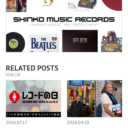
RELATED POSTS
関連記事
2026.07.17
2026.04.10