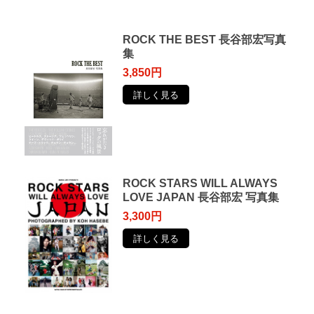
ROCK THE BEST 長谷部宏写真
集
3,850円
詳しく見る
ROCK STARS WILL ALWAYS
LOVE JAPAN 長谷部宏 写真集
3,300円
詳しく見る