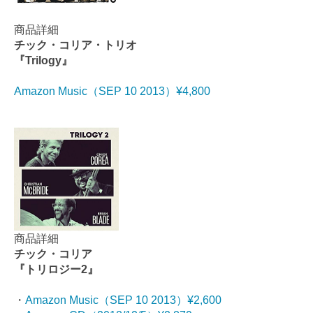
商品詳細
チック・コリア・トリオ
『Trilogy』
Amazon Music（SEP 10 2013）¥4,800
商品詳細
チック・コリア
『トリロジー2』
・
Amazon Music（SEP 10 2013）¥2,600