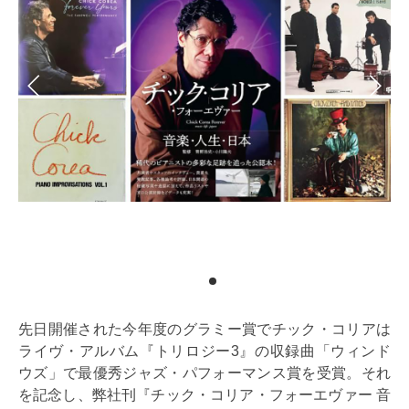
先日開催された今年度のグラミー賞でチック・コリアは
ライヴ・アルバム『トリロジー3』の収録曲「ウィンド
ウズ」で最優秀ジャズ・パフォーマンス賞を受賞。それ
を記念し、弊社刊『チック・コリア・フォーエヴァー 音