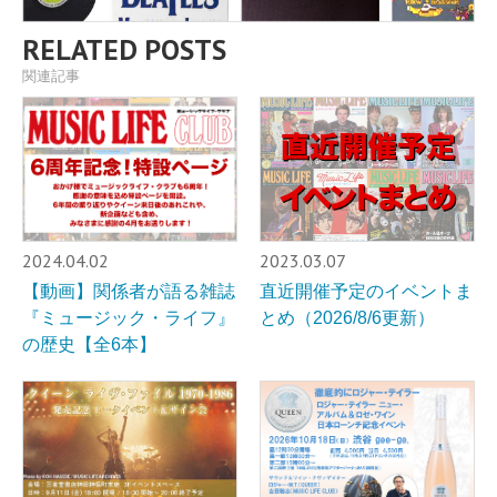
RELATED POSTS
関連記事
2024.04.02
2023.03.07
【動画】関係者が語る雑誌
直近開催予定のイベントま
『ミュージック・ライフ』
とめ（2026/8/6更新）
の歴史【全6本】