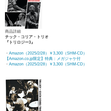
商品詳細
チック・コリア・トリオ
『トリロジー3』
・
Amazon（2025/2/28）￥3,300（SHM-CD）
【Amazon.co.jp限定】特典：メガジャケ付
・
Amazon（2025/2/28）￥3,300（SHM-CD）