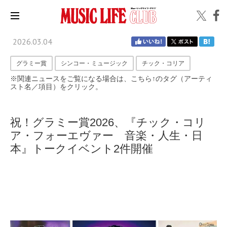
2026.03.04
グラミー賞
シンコー・ミュージック
チック・コリア
※関連ニュースをご覧になる場合は、こちら↑のタグ（アーティ
スト名／項目）をクリック。
祝！グラミー賞2026、『チック・コリ
ア・フォーエヴァー 音楽・人生・日
本』トークイベント2件開催