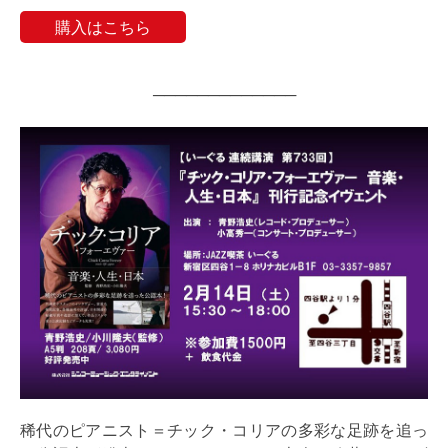
購入はこちら
─────────────
稀代のピアニスト＝チック・コリアの多彩な足跡を追っ