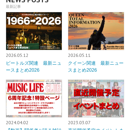
最新記事
2026.05.12
2026.05.11
ビートルズ関連 最新ニュ
クイーン関連 最新ニュー
ースまとめ2026
スまとめ2026
2024.04.02
2023.03.07