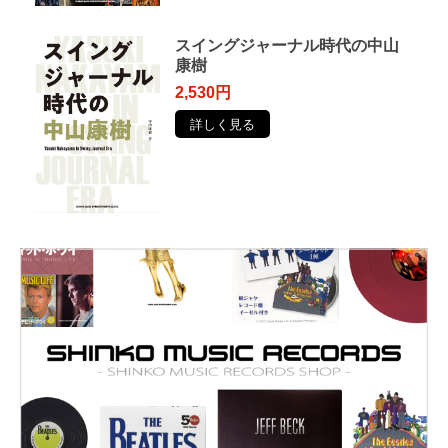
スイングジャーナル時代の中山
康樹
2,530円
詳しく見る