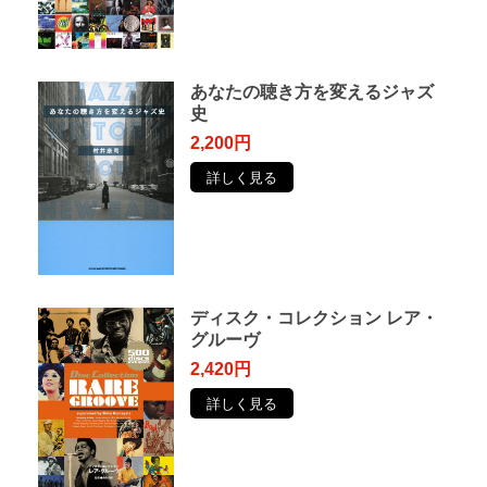
あなたの聴き方を変えるジャズ
史
2,200円
詳しく見る
ディスク・コレクション レア・
グルーヴ
2,420円
詳しく見る