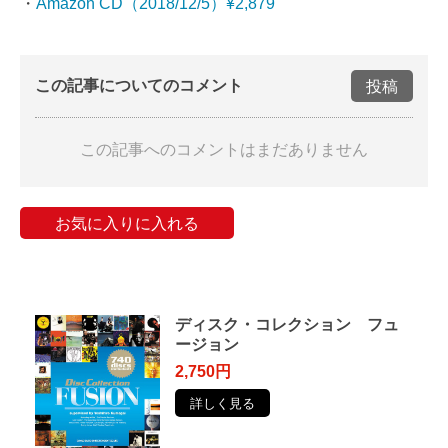
・
Amazon CD（2018/12/5）¥2,879
この記事についてのコメント
投稿
この記事へのコメントはまだありません
お気に入りに入れる
ディスク・コレクション フュ
ージョン
2,750円
詳しく見る