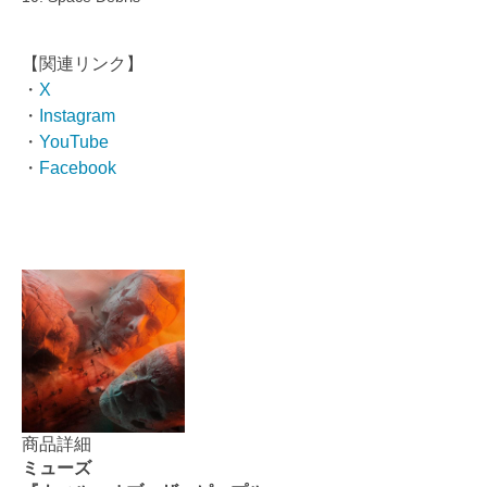
【関連リンク】
・
X
・
Instagram
・
YouTube
・
Facebook
商品詳細
ミューズ