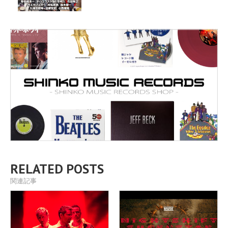
RELATED POSTS
関連記事