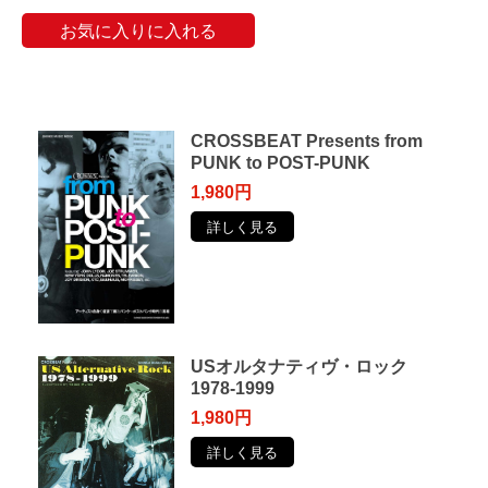
お気に入りに入れる
CROSSBEAT Presents from
PUNK to POST-PUNK
1,980円
詳しく見る
USオルタナティヴ・ロック
1978-1999
1,980円
詳しく見る