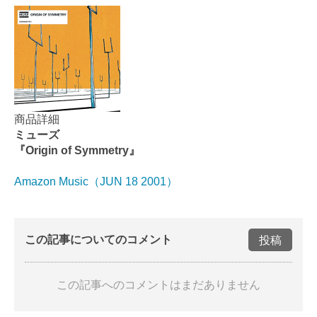
商品詳細
ミューズ
『Origin of Symmetry』
Amazon Music（JUN 18 2001）
この記事についてのコメント
投稿
この記事へのコメントはまだありません