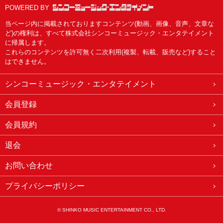
POWERED BY
当ページ内に掲載されておりますコンテンツ(動画、画像、音声、文章な
ど)の権利は、すべて株式会社シンコーミュージック・エンタテイメント
に帰属します。
これらのコンテンツを許可無く二次利用(複製、転載、販売など)すること
はできません。
シンコーミュージック・エンタテイメント
会員登録
会員規約
退会
お問い合わせ
プライバシーポリシー
© SHINKO MUSIC ENTERTAINMENT CO., LTD.