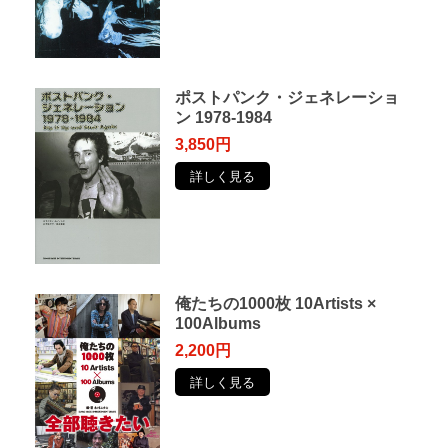
ポストパンク・ジェネレーショ
ン 1978-1984
3,850円
詳しく見る
俺たちの1000枚 10Artists ×
100Albums
2,200円
詳しく見る