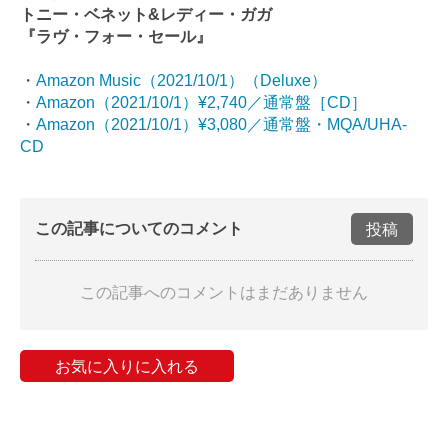
トニー・ベネット&レディー・ガガ
『ラヴ・フォー・セール』
・
Amazon Music（2021/10/1）（Deluxe）
・
Amazon（2021/10/1）¥2,740／通常盤［CD］
・
Amazon（2021/10/1）¥3,080／通常盤・MQA/UHA-
CD
この記事についてのコメント
投稿
この記事へのコメントはまだありません
お気に入りに入れる