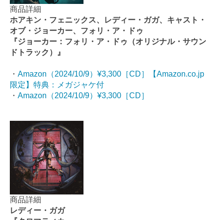
商品詳細
ホアキン・フェニックス、レディー・ガガ、キャスト・
オブ・ジョーカー、フォリ・ア・ドゥ
『ジョーカー：フォリ・ア・ドゥ（オリジナル・サウン
ドトラック）』
・
Amazon（2024/10/9）¥3,300［CD］【Amazon.co.jp
限定】特典：メガジャケ付
・
Amazon（2024/10/9）¥3,300［CD］
商品詳細
レディー・ガガ