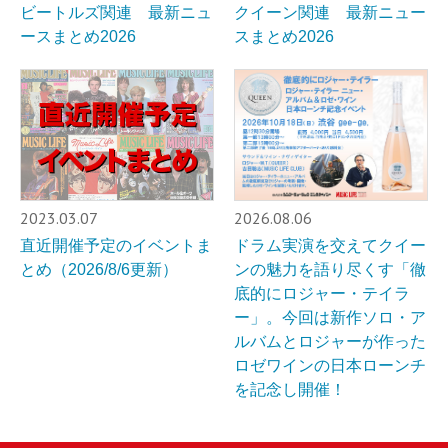
ビートルズ関連 最新ニュ
クイーン関連 最新ニュー
ースまとめ2026
スまとめ2026
2023.03.07
2026.08.06
直近開催予定のイベントま
ドラム実演を交えてクイー
とめ（2026/8/6更新）
ンの魅力を語り尽くす「徹
底的にロジャー・テイラ
ー」。今回は新作ソロ・ア
ルバムとロジャーが作った
ロゼワインの日本ローンチ
を記念し開催！