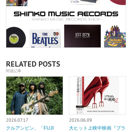
RELATED POSTS
関連記事
2026.07.17
2026.06.09
クルアンビン、「FUJI
大ヒット上映中映画『プラ