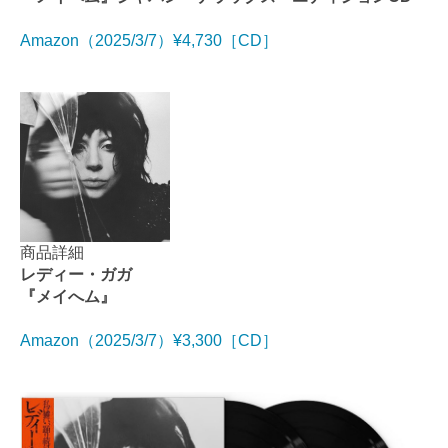
Amazon（2025/3/7）¥4,730［CD］
商品詳細
レディー・ガガ
『メイへム』
Amazon（2025/3/7）¥3,300［CD］