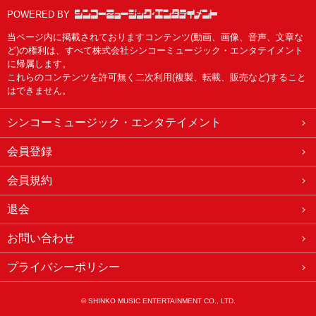
POWERED BY
当ページ内に掲載されておりますコンテンツ(動画、画像、音声、文章な
ど)の権利は、すべて株式会社シンコーミュージック・エンタテイメント
に帰属します。
これらのコンテンツを許可無く二次利用(複製、転載、販売など)すること
はできません。
シンコーミュージック・エンタテイメント
会員登録
会員規約
退会
お問い合わせ
プライバシーポリシー
© SHINKO MUSIC ENTERTAINMENT CO., LTD.