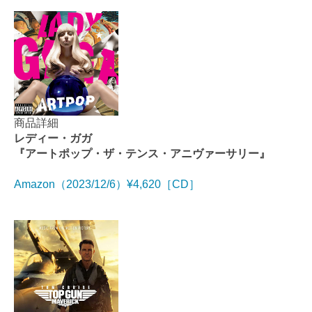
商品詳細
レディー・ガガ
『アートポップ・ザ・テンス・アニヴァーサリー』
Amazon（2023/12/6）¥4,620［CD］