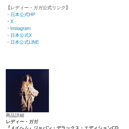
【レディー・ガガ公式リンク】
・
日本公式HP
・
X
・
Instagram
・
日本公式X
・
日本公式LINE
商品詳細
レディー・ガガ
『メイへム』ジャパン・デラックス・エディションCD