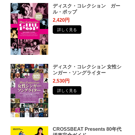
ディスク・コレクション ガー
ル・ポップ
2,420円
詳しく見る
ディスク・コレクション 女性シ
ンガー・ソングライター
2,530円
詳しく見る
CROSSBEAT Presents 80年代