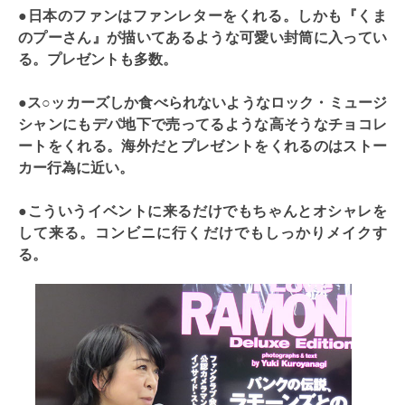
●日本のファンはファンレターをくれる。しかも『くま
のプーさん』が描いてあるような可愛い封筒に入ってい
る。プレゼントも多数。
●ス○ッカーズしか食べられないようなロック・ミュージ
シャンにもデパ地下で売ってるような高そうなチョコレ
ートをくれる。海外だとプレゼントをくれるのはストー
カー行為に近い。
●こういうイベントに来るだけでもちゃんとオシャレを
して来る。コンビニに行くだけでもしっかりメイクす
る。