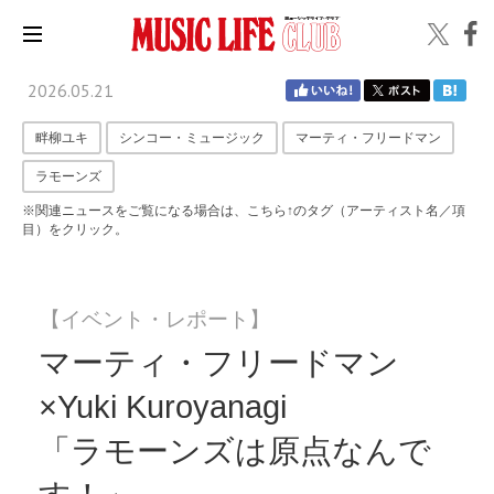
2026.05.21
畔柳ユキ
シンコー・ミュージック
マーティ・フリードマン
ラモーンズ
※関連ニュースをご覧になる場合は、こちら↑のタグ（アーティスト名／項
目）をクリック。
【イベント・レポート】
マーティ・フリードマン
×Yuki Kuroyanagi
「ラモーンズは原点なんで