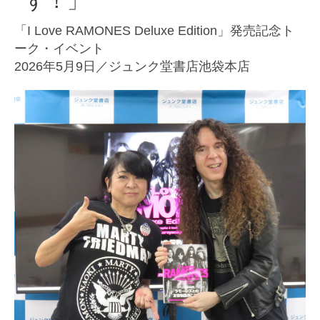
す！」
「I Love RAMONES Deluxe Edition」発売記念ト
ーク・イベント
2026年5月9日／ジュンク堂書店池袋本店