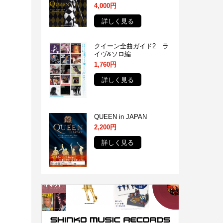
4,000円
詳しく見る
クイーン全曲ガイド2 ラ
イヴ&ソロ編
1,760円
詳しく見る
QUEEN in JAPAN
2,200円
詳しく見る