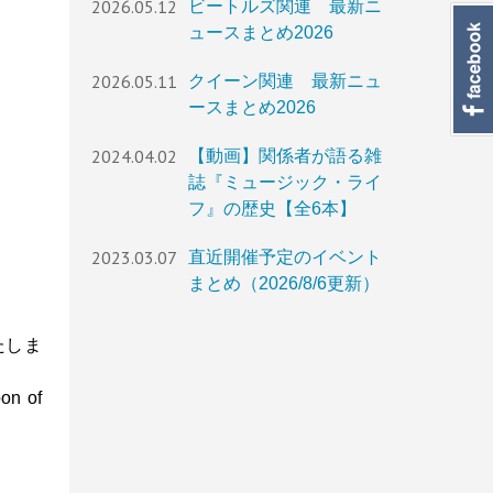
2026.05.12
ビートルズ関連 最新ニ
ュースまとめ2026
2026.05.11
クイーン関連 最新ニュ
ースまとめ2026
2024.04.02
【動画】関係者が語る雑
誌『ミュージック・ライ
フ』の歴史【全6本】
2023.03.07
直近開催予定のイベント
まとめ（2026/8/6更新）
たしま
 of