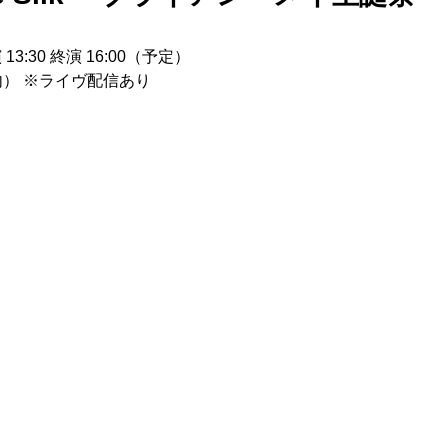
13:30 終演 16:00（予定）
内） ※ライヴ配信あり