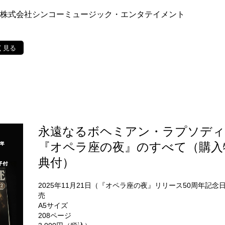
：株式会社シンコーミュージック・エンタテイメント
く見る
永遠なるボヘミアン・ラプソディ
『オペラ座の夜』のすべて（購入
典付）
2025年11月21日（『オペラ座の夜』リリース50周年記念
売
A5サイズ
208ページ