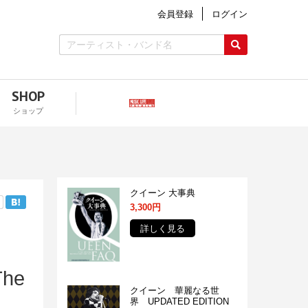
会員登録
ログイン
SHOP
ショップ
クイーン 大事典
3,300円
詳しく見る
he
クイーン 華麗なる世
界 UPDATED EDITION