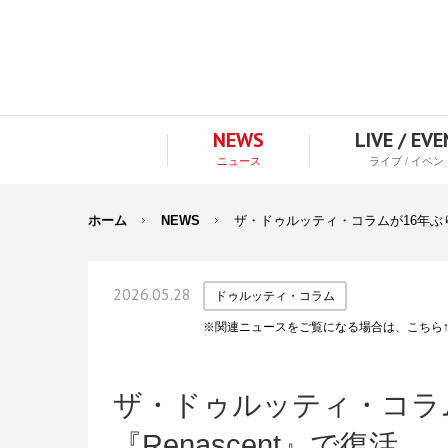
NEWS
LIVE / EV
ニュース
ライブ / イベン
ホーム
NEWS
ザ・ドゥルッティ・コラムが16年ぶり
2026.05.28
ドゥルッティ・コラム
※関連ニュースをご覧になる場合は、こちら
ザ・ドゥルッティ・コラ
『Renascent』で復活