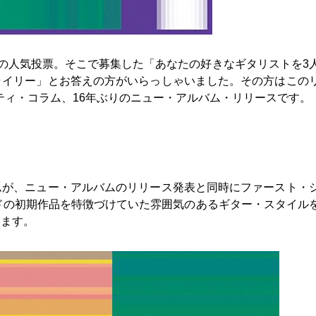
CLUBの人気投票。そこで募集した「あなたの好きなギタリストを3
ライリー」とお答えの方がいらっしゃいました。その方はこの
ティ・コラム、16年ぶりのニュー・アルバム・リリースです。
ムが、ニュー・アルバムのリリース発表と同時にファースト・
ンドの初期作品を特徴づけていた雰囲気のあるギター・スタイル
います。