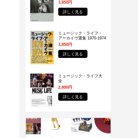
3,850円
詳しく見る
ミュージック・ライフ・
アーカイヴ選集 1970-1974
3,850円
詳しく見る
ミュージック・ライフ大
全
2,800円
詳しく見る