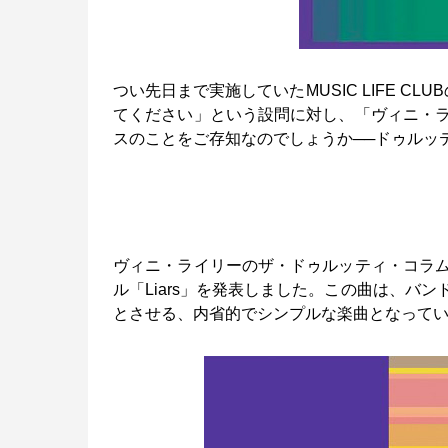
つい先日まで実施していたMUSIC LIFE 
てください」という設問に対し、「ヴィニ・
スのことをご存知なのでしょうか──ドゥルッ
ヴィニ・ライリーのザ・ドゥルッティ・コラ
ル「Liars」を発表しました。この曲は、バ
とさせる、内省的でシンプルな楽曲となって