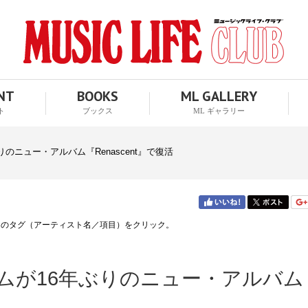
ENT
BOOKS
ML GALLERY
ト
ブックス
ML ギャラリー
のニュー・アルバム『Renascent』で復活
↑のタグ（アーティスト名／項目）をクリック。
ムが16年ぶりのニュー・アルバム