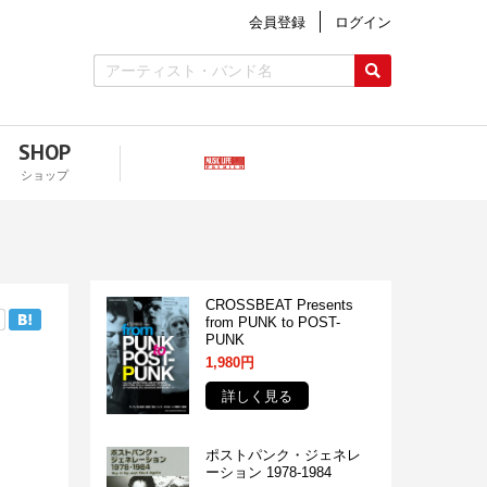
会員登録
ログイン
SHOP
ショップ
CROSSBEAT Presents
from PUNK to POST-
PUNK
1,980円
詳しく見る
ポストパンク・ジェネレ
ーション 1978-1984