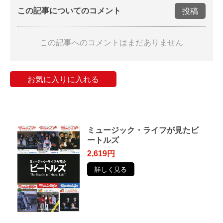
この記事についてのコメント
投稿
この記事へのコメントはまだありません
お気に入りに入れる
ミュージック・ライフが見たビ
ートルズ
2,619円
詳しく見る