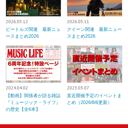
2026.05.12
2026.05.11
ビートルズ関連 最新ニュ
クイーン関連 最新ニュー
ースまとめ2026
スまとめ2026
2024.04.02
2023.03.07
【動画】関係者が語る雑誌
直近開催予定のイベントま
『ミュージック・ライフ』
とめ（2026/8/6更新）
の歴史【全6本】