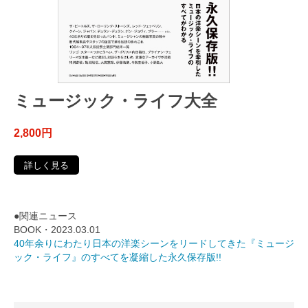
ミュージック・ライフ大全
2,800円
詳しく見る
●関連ニュース
BOOK・2023.03.01
40年余りにわたり日本の洋楽シーンをリードしてきた『ミュージ
ック・ライフ』のすべてを凝縮した永久保存版!!