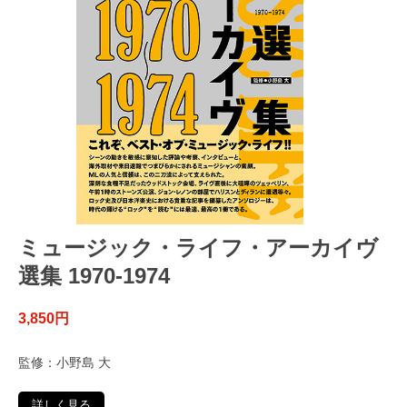
ミュージック・ライフ・アーカイヴ
選集 1970-1974
3,850円
監修：小野島 大
詳しく見る