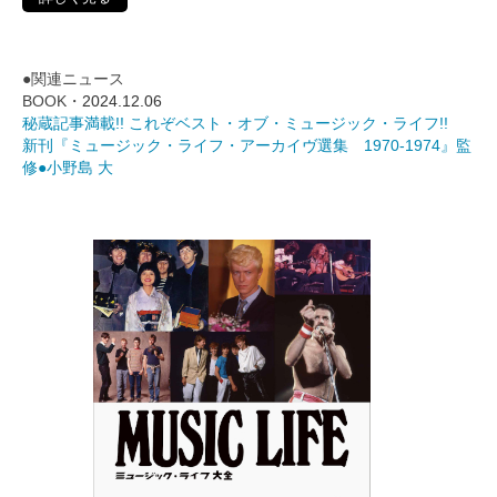
●関連ニュース
BOOK・
2024.12.06
秘蔵記事満載!! これぞベスト・オブ・ミュージック・ライフ!!
新刊『ミュージック・ライフ・アーカイヴ選集 1970-1974』監
修●小野島 大