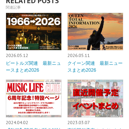
RELATED POSTS
関連記事
2026.05.12
2026.05.11
ビートルズ関連 最新ニュ
クイーン関連 最新ニュー
ースまとめ2026
スまとめ2026
2024.04.02
2023.03.07