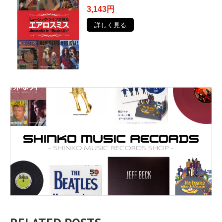
3,143円
詳しく見る