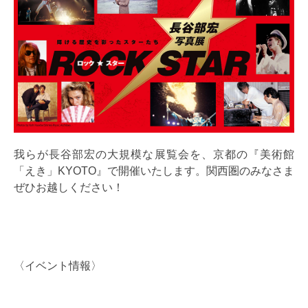
我らが長谷部宏の大規模な展覧会を、京都の『美術館
「えき」KYOTO』で開催いたします。関西圏のみなさま
ぜひお越しください！
〈イベント情報〉