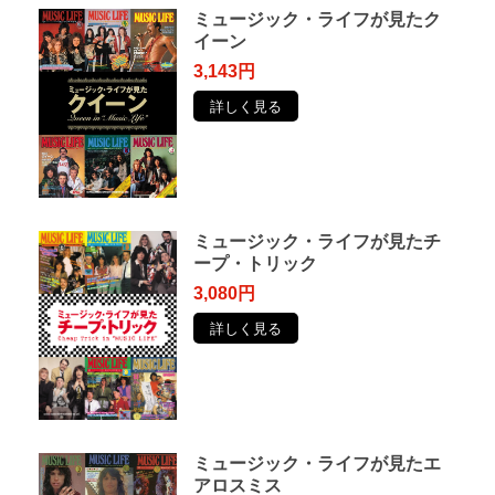
ミュージック・ライフが見たク
イーン
3,143円
詳しく見る
ミュージック・ライフが見たチ
ープ・トリック
3,080円
詳しく見る
ミュージック・ライフが見たエ
アロスミス