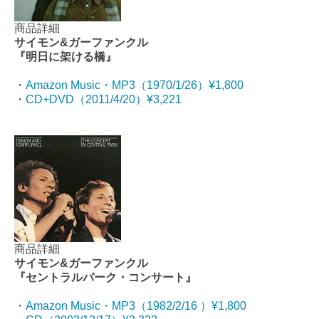
商品詳細
サイモン&ガーファンクル
『明日に架ける橋』
・
Amazon Music・MP3（
1970/1/26
）¥1,800
・
CD+DVD（2011/4/20）¥3,221
商品詳細
サイモン&ガーファンクル
『セントラルパーク・コンサート』
・
Amazon Music・MP3（1982/2/16 ）¥1,800