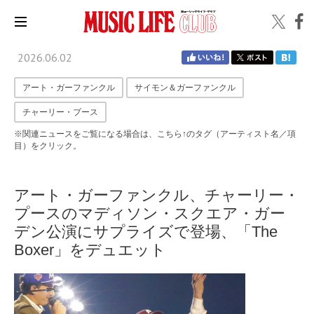
2026.06.02
アート・ガーファンクル
サイモン＆ガーファンクル
チャーリー・プース
※関連ニュースをご覧になる場合は、こちら↑のタグ（アーティスト名／項
目）をクリック。
アート・ガーファンクル、チャーリー・
プースのマディソン・スクエア・ガー
デン公演にサプライズで登場、「The
Boxer」をデュエット