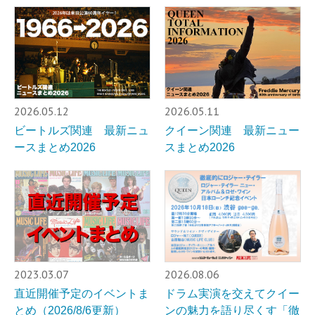
2026.05.12
2026.05.11
ビートルズ関連 最新ニュ
クイーン関連 最新ニュー
ースまとめ2026
スまとめ2026
2023.03.07
2026.08.06
直近開催予定のイベントま
ドラム実演を交えてクイー
とめ（2026/8/6更新）
ンの魅力を語り尽くす「徹