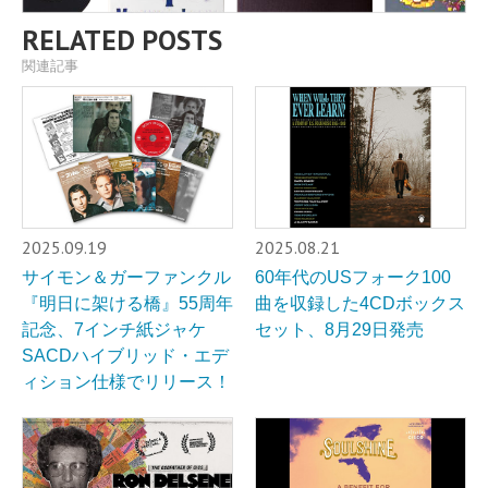
RELATED POSTS
関連記事
2025.09.19
2025.08.21
サイモン＆ガーファンクル
60年代のUSフォーク100
『明日に架ける橋』55周年
曲を収録した4CDボックス
記念、7インチ紙ジャケ
セット、8月29日発売
SACDハイブリッド・エデ
ィション仕様でリリース！