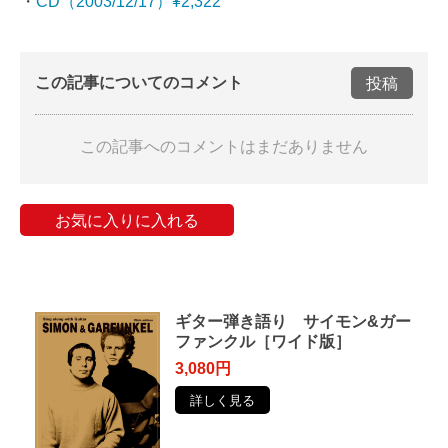
・
CD（2003/12/17）¥2,322
この記事についてのコメント
投稿
この記事へのコメントはまだありません
お気に入りに入れる
ギター弾き語り サイモン&ガー
ファンクル［ワイド版］
3,080円
詳しく見る