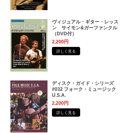
ヴィジュアル・ギター・レッス
ン サイモン&ガーファンクル
（DVD付）
2,200円
詳しく見る
ディスク・ガイド・シリーズ
#032 フォーク・ミュージック
U.S.A.
2,200円
詳しく見る