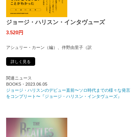
ジョージ・ハリスン・インタヴューズ
3.520円
アシュリー・カーン（編）、伴野由里子（訳
詳しく見る
関連ニュース
BOOKS・
2023.06.05
ジョージ・ハリスンのデビュー直前〜ソロ時代までの様々な発言
をコンプリート〜『ジョージ・ハリスン・インタヴューズ』