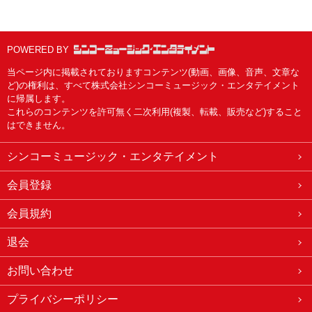
POWERED BY
当ページ内に掲載されておりますコンテンツ(動画、画像、音声、文章な
ど)の権利は、すべて株式会社シンコーミュージック・エンタテイメント
に帰属します。
これらのコンテンツを許可無く二次利用(複製、転載、販売など)すること
はできません。
シンコーミュージック・エンタテイメント
会員登録
会員規約
退会
お問い合わせ
プライバシーポリシー