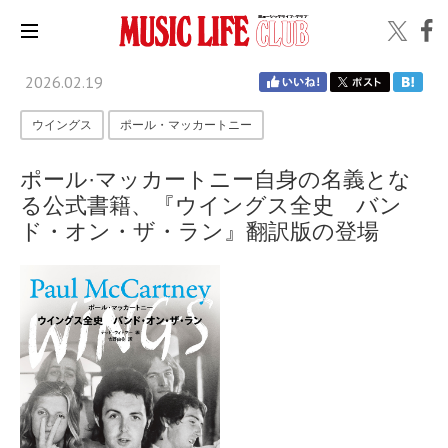
2026.02.19
ウイングス
ポール・マッカートニー
ポール·マッカートニー自身の名義とな
る公式書籍、『ウイングス全史 バン
ド・オン・ザ・ラン』翻訳版の登場