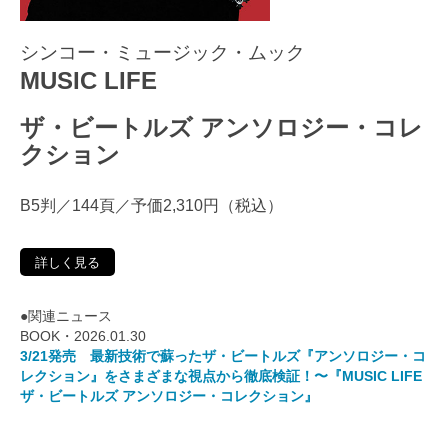
シンコー・ミュージック・ムック
MUSIC LIFE
ザ・ビートルズ アンソロジー・コレ
クション
B5判／144頁／予価2,310円（税込）
詳しく見る
●関連ニュース
BOOK・2026.01.30
3/21発売 最新技術で蘇ったザ・ビートルズ『アンソロジー・コ
レクション』をさまざまな視点から徹底検証！〜『MUSIC LIFE
ザ・ビートルズ アンソロジー・コレクション』