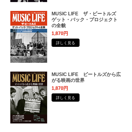
MUSIC LIFE ザ・ビートルズ
ゲット・バック・プロジェクト
の全貌
1,870円
詳しく見る
MUSIC LIFE ビートルズから広
がる映画の世界
1,870円
詳しく見る