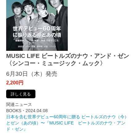
MUSIC LIFE ビートルズのナウ・アンド・ゼン
〈シンコー・ミュージック・ムック〉
6月30日（木）発売
2,200円
詳しく見る
関連ニュース
BOOKS・2024.04.08
日本を含む世界デビュー60周年に贈る ビートルズのナウ（今）
とゼン（あの頃）〜『MUSIC LIFE ビートルズのナウ・アン
ド・ゼン』