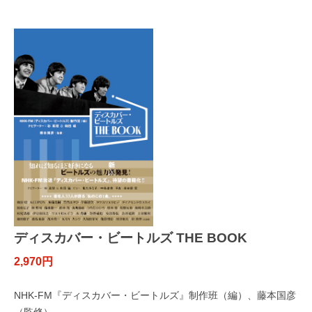
ディスカバー・ビートルズ THE BOOK
2,970円
NHK-FM『ディスカバー・ビートルズ』制作班（編）、藤本国彦