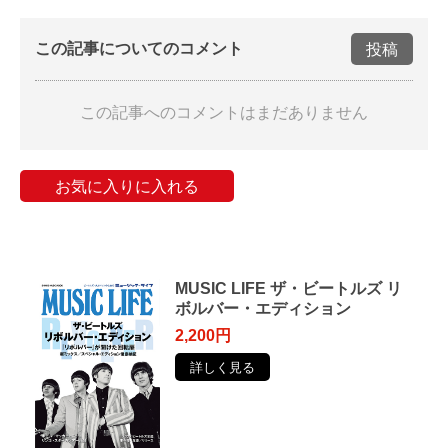
この記事についてのコメント
投稿
この記事へのコメントはまだありません
お気に入りに入れる
MUSIC LIFE ザ・ビートルズ リ
ボルバー・エディション
2,200円
詳しく見る