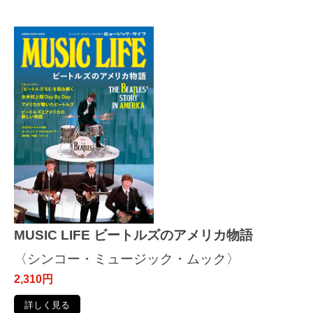
MUSIC LIFE ビートルズのアメリカ物語
〈シンコー・ミュージック・ムック〉
2,310円
詳しく見る