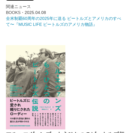
関連ニュース
BOOKS・
2025.04.08
全米制覇60周年の2025年に送る ビートルズとアメリカのすべ
て〜『MUSIC LIFE ビートルズのアメリカ物語』