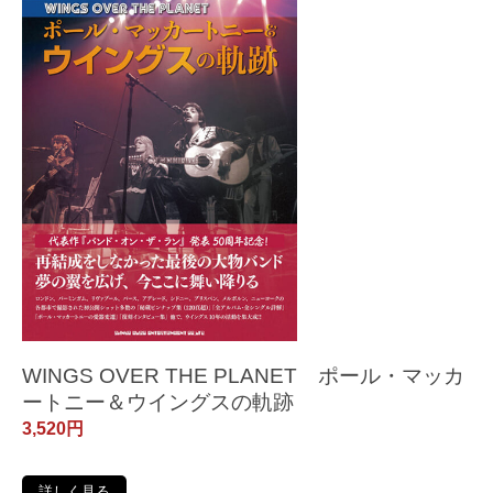
WINGS OVER THE PLANET ポール・マッカ
ートニー＆ウイングスの軌跡
3,520円
詳しく見る