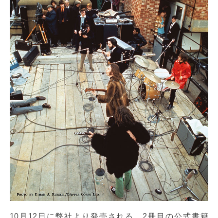
10月12日に弊社より発売される、2冊目の公式書籍