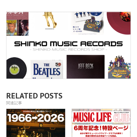
RELATED POSTS
関連記事