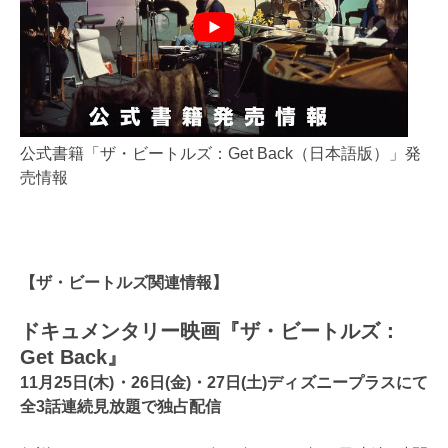
公式書籍「ザ・ビートルズ：Get Back（日本語版）」発
売情報
【ザ・ビートルズ関連情報】
ドキュメンタリー映画
『ザ・ビートルズ：
Get Back』
11月25日(木)・26日(金)・27日(土)ディズニープラスにて
全3話連続見放題で独占配信