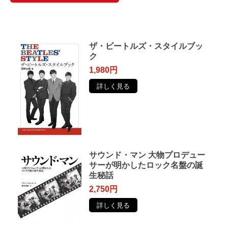
ザ・ビートルズ・スタイルブッ
ク
1,980円
詳しく見る
サウンド・マン 大物プロデュー
サーが明かしたロック名盤の誕
生秘話
2,750円
詳しく見る