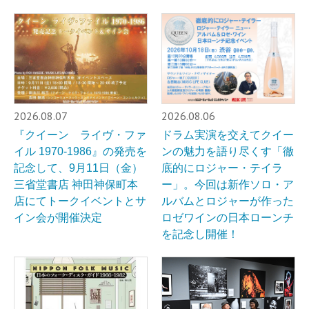
2026.08.07
2026.08.06
『クイーン ライヴ・ファ
ドラム実演を交えてクイー
イル 1970-1986』の発売を
ンの魅力を語り尽くす「徹
記念して、9月11日（金）
底的にロジャー・テイラ
三省堂書店 神田神保町本
ー」。今回は新作ソロ・ア
店にてトークイベントとサ
ルバムとロジャーが作った
イン会が開催決定
ロゼワインの日本ローンチ
を記念し開催！