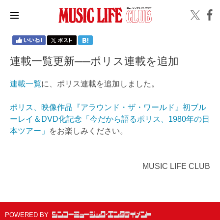
連載一覧更新──ポリス連載を追加
連載一覧
に、ポリス連載を追加しました。
ポリス、映像作品『アラウンド・ザ・ワールド』初ブル
ーレイ＆DVD化記念「今だから語るポリス、1980年の日
本ツアー」
をお楽しみください。
MUSIC LIFE CLUB
POWERED BY