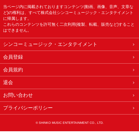
当ページ内に掲載されておりますコンテンツ(動画、画像、音声、文章な
ど)の権利は、すべて株式会社シンコーミュージック・エンタテイメント
に帰属します。
これらのコンテンツを許可無く二次利用(複製、転載、販売など)すること
はできません。
シンコーミュージック・エンタテイメント
会員登録
会員規約
退会
お問い合わせ
プライバシーポリシー
© SHINKO MUSIC ENTERTAINMENT CO., LTD.