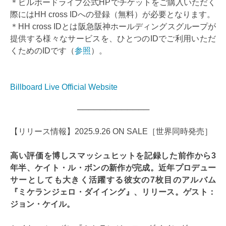
＊ビルボードライブ公式HPでチケットをご購入いただく
際にはHH cross IDへの登録（無料）が必要となります。
＊HH cross IDとは阪急阪神ホールディングスグループが
提供する様々なサービスを、ひとつのIDでご利用いただ
くためのIDです（
参照
）。
Billboard Live Official Website
─────────────
【リリース情報】2025.9.26 ON SALE［世界同時発売］
高い評価を博しスマッシュヒットを記録した前作から3
年半、ケイト・ル・ボンの新作が完成。近年プロデュー
サーとしても大きく活躍する彼女の7枚目のアルバム
『ミケランジェロ・ダイイング』、リリース。ゲスト：
ジョン・ケイル。