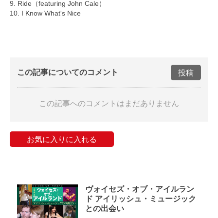
9. Ride（featuring John Cale）
10. I Know What's Nice
この記事についてのコメント
投稿
この記事へのコメントはまだありません
お気に入りに入れる
ヴォイセズ・オブ・アイルラン
ド アイリッシュ・ミュージック
との出会い