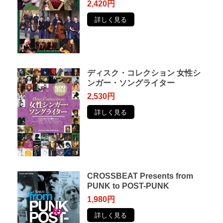
2,420円
詳しく見る
ディスク・コレクション 女性シ
ンガー・ソングライター
2,530円
詳しく見る
CROSSBEAT Presents from
PUNK to POST-PUNK
1,980円
詳しく見る