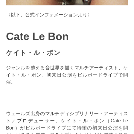
〈以下、公式インフォメーションより〉
Cate Le Bon
ケイト・ル・ボン
ジャンルを越える音世界を描くマルチアーティスト、ケ
イト・ル・ボン。初来日公演をビルボードライブで開
催。
ウェールズ出身のマルチディシプリナリー・アーティス
ト／プロデューサー、ケイト・ル・ボン（Cate Le
Bon）がビルボードライブにて待望の初来日公演を開