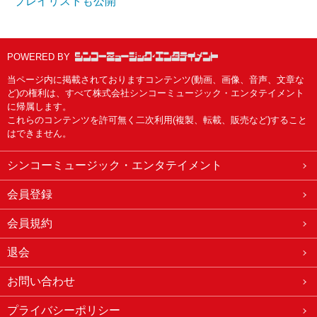
プレイリストも公開
POWERED BY
当ページ内に掲載されておりますコンテンツ(動画、画像、音声、文章な
ど)の権利は、すべて株式会社シンコーミュージック・エンタテイメント
に帰属します。
これらのコンテンツを許可無く二次利用(複製、転載、販売など)すること
はできません。
シンコーミュージック・エンタテイメント
会員登録
会員規約
退会
お問い合わせ
プライバシーポリシー