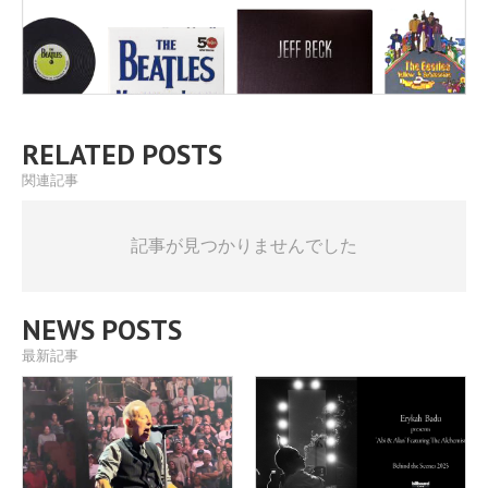
RELATED POSTS
関連記事
記事が見つかりませんでした
NEWS POSTS
最新記事