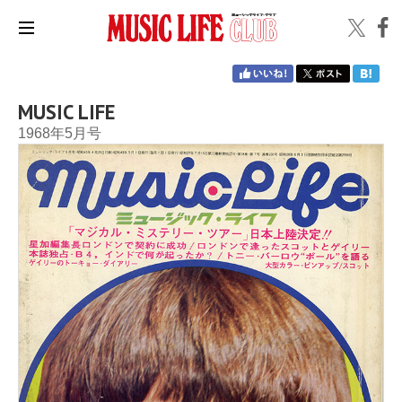
MUSIC LIFE
1968年5月号