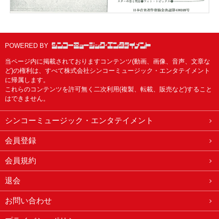
POWERED BY
当ページ内に掲載されておりますコンテンツ(動画、画像、音声、文章な
ど)の権利は、すべて株式会社シンコーミュージック・エンタテイメント
に帰属します。
これらのコンテンツを許可無く二次利用(複製、転載、販売など)すること
はできません。
シンコーミュージック・エンタテイメント
会員登録
会員規約
退会
お問い合わせ