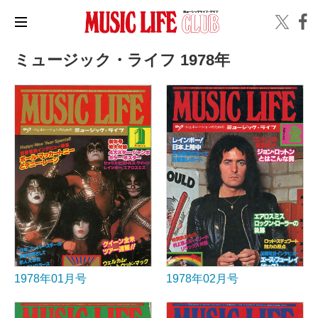
ミュージック・ライフ 1978年
1978年01月号
1978年02月号