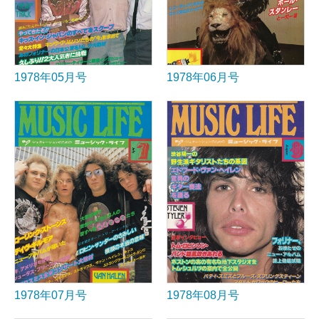
1978年05月号
1978年06月号
1978年07月号
1978年08月号