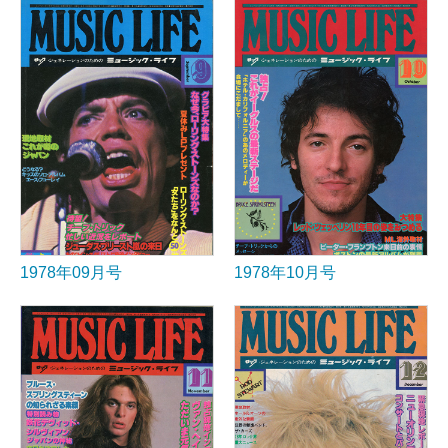
1978年09月号
1978年10月号