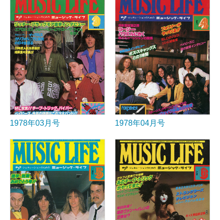
1978年03月号
1978年04月号