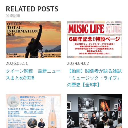
RELATED POSTS
関連記事
2026.05.11
2024.04.02
クイーン関連 最新ニュー
【動画】関係者が語る雑誌
スまとめ2026
『ミュージック・ライフ』
の歴史【全6本】