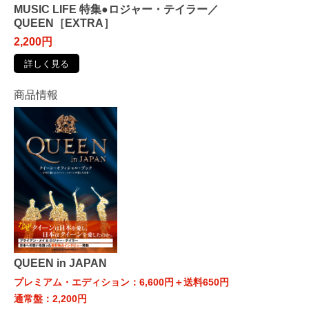
MUSIC LIFE 特集●ロジャー・テイラー／
QUEEN［EXTRA］
2,200円
詳しく見る
商品情報
QUEEN in JAPAN
プレミアム・エディション：6,600円＋送料650円
通常盤：2,200円