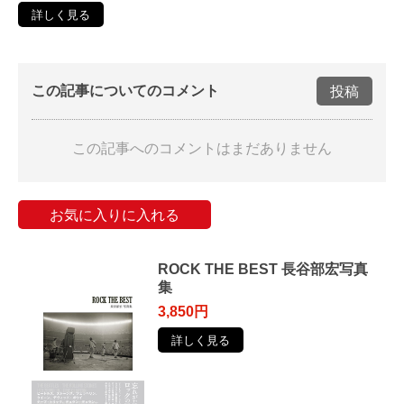
詳しく見る
この記事についてのコメント
投稿
この記事へのコメントはまだありません
お気に入りに入れる
ROCK THE BEST 長谷部宏写真
集
3,850円
詳しく見る