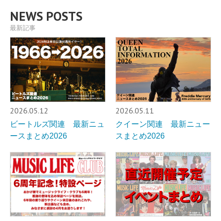
NEWS POSTS
最新記事
2026.05.12
2026.05.11
ビートルズ関連 最新ニュ
クイーン関連 最新ニュー
ースまとめ2026
スまとめ2026