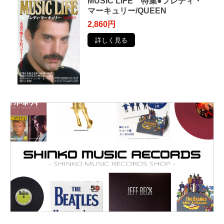
MUSIC LIFE 特集●フレディ・
マーキュリー/QUEEN
2,860円
詳しく見る