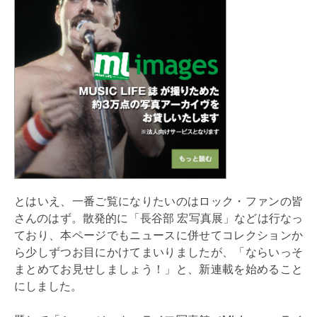
とはいえ、一番ご覧になりたいのはロック・ファンの皆
さんのはず。散発的に「長谷部 宏写真展」などは行なっ
ており、本ページでもニュースに併せてコレクションか
ら少しずつお目にかけてまいりましたが、「ならいっそ
まとめてお見せしましょう！」と、新連載を始めること
にしました。