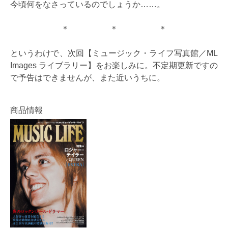
今頃何をなさっているのでしょうか……。
＊ ＊ ＊
というわけで、次回【ミュージック・ライフ写真館／ML
Images ライブラリー】をお楽しみに。不定期更新ですの
で予告はできませんが、また近いうちに。
商品情報