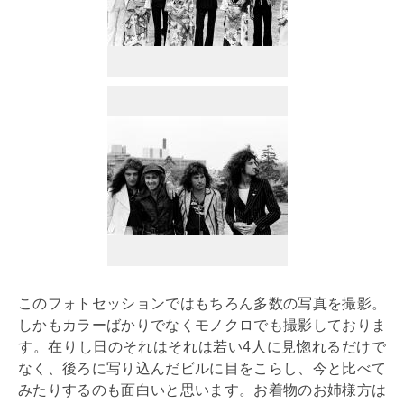
このフォトセッションではもちろん多数の写真を撮影。
しかもカラーばかりでなくモノクロでも撮影しておりま
す。在りし日のそれはそれは若い4人に見惚れるだけで
なく、後ろに写り込んだビルに目をこらし、今と比べて
みたりするのも面白いと思います。お着物のお姉様方は