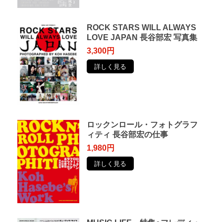
ROCK STARS WILL ALWAYS
LOVE JAPAN 長谷部宏 写真集
3,300円
詳しく見る
ロックンロール・フォトグラフ
ィティ 長谷部宏の仕事
1,980円
詳しく見る