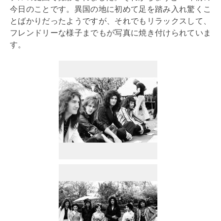
今日のことです。異国の地に初めて足を踏み入れ驚くこ
とばかりだったようですが、それでもリラックスして、
フレンドリーな様子までもが写真に焼き付けられていま
す。